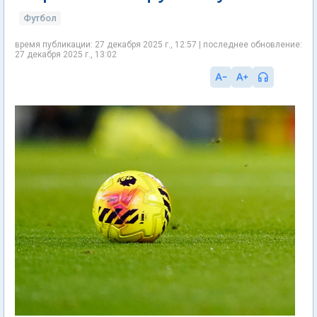
Футбол
время публикации: 27 декабря 2025 г., 12:57 | последнее обновление:
27 декабря 2025 г., 13:02