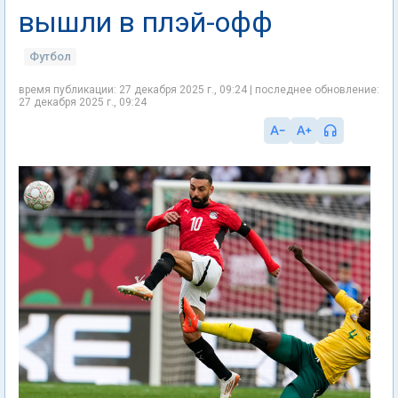
вышли в плэй-офф
Футбол
время публикации: 27 декабря 2025 г., 09:24 | последнее обновление:
27 декабря 2025 г., 09:24