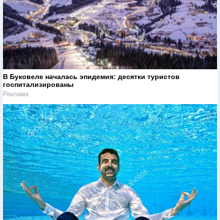
В Буковеле началась эпидемия: десятки туристов
госпитализированы
Реклама