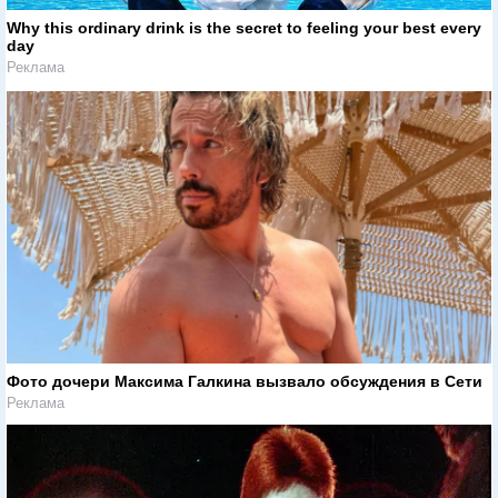
Why this ordinary drink is the secret to feeling your best every
day
Реклама
Фото дочери Максима Галкина вызвало обсуждения в Сети
Реклама