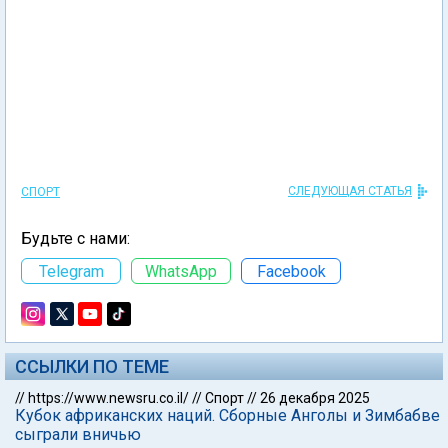
СЛЕДУЮЩАЯ СТАТЬЯ
СПОРТ
Будьте с нами:
Telegram
WhatsApp
Facebook
ССЫЛКИ ПО ТЕМЕ
//
https://www.newsru.co.il/
//
Спорт
//
26 декабря 2025
Кубок африканских наций. Сборные Анголы и Зимбабве
сыграли вничью