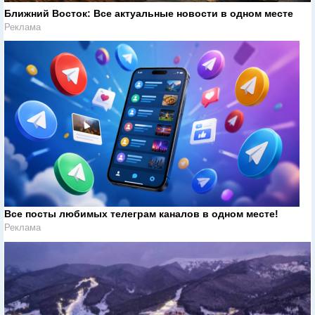
Ближний Восток: Все актуальные новости в одном месте
Реклама
Все посты любимых телеграм каналов в одном месте!
Реклама