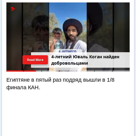
4-летний Юваль Коган найден
Read More
добровольцами
Египтяне в пятый раз подряд вышли в 1/8
финала КАН.