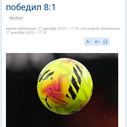
победил 8:1
Футбол
время публикации: 27 декабря 2025 г., 17:26 | последнее обновление:
27 декабря 2025 г., 17:26