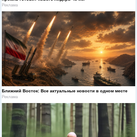
Реклама
Ближний Восток: Все актуальные новости в одном месте
Реклама