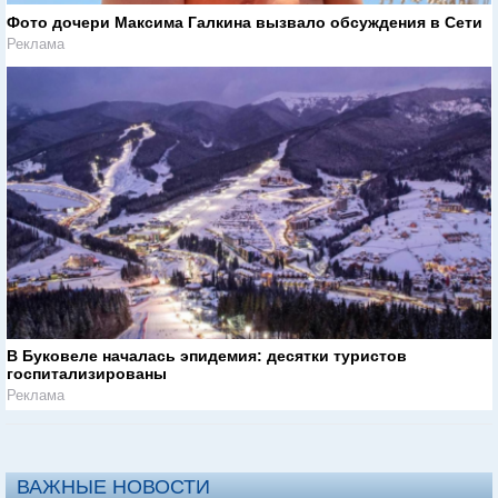
Фото дочери Максима Галкина вызвало обсуждения в Сети
Реклама
В Буковеле началась эпидемия: десятки туристов
госпитализированы
Реклама
ВАЖНЫЕ НОВОСТИ