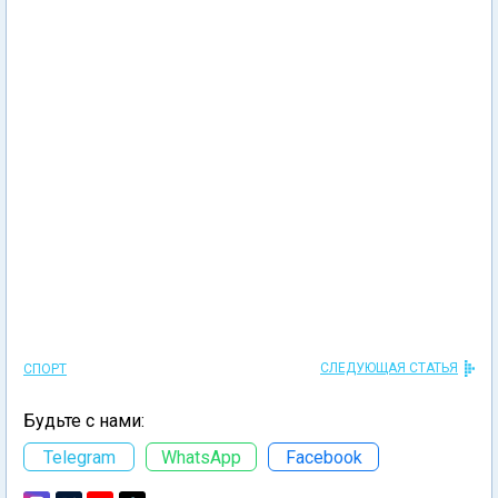
СЛЕДУЮЩАЯ СТАТЬЯ
СПОРТ
Будьте с нами:
Telegram
WhatsApp
Facebook