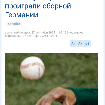
проиграли сборной
Германии
Бейсбол
время публикации: 27 сентября 2025 г., 09:16 | последнее
обновление: 27 сентября 2025 г., 09:16