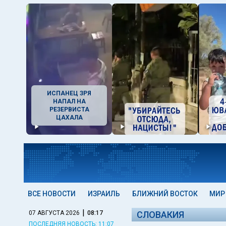
ИСПАНЕЦ ЗРЯ
НАПАЛ НА
РЕЗЕРВИСТА
ЦАХАЛА
ВСЕ НОВОСТИ
ИЗРАИЛЬ
БЛИЖНИЙ ВОСТОК
МИР
|
07 АВГУСТА 2026
08:17
СЛОВАКИЯ
ПОСЛЕДНЯЯ НОВОСТЬ: 11:07