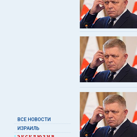
ВСЕ НОВОСТИ
ИЗРАИЛЬ