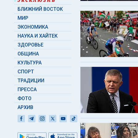
БЛИЖНИЙ ВОСТОК
МИР
ЭКОНОМИКА
НАУКА И ХАЙТЕК
ЗДОРОВЬЕ
ОБЩИНА
КУЛЬТУРА
СПОРТ
ТРАДИЦИИ
ПРЕССА
ФОТО
АРХИВ