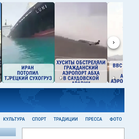
›
КУЛЬТУРА
СПОРТ
ТРАДИЦИИ
ПРЕССА
ФОТО