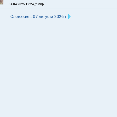
04.04.2025 12:24
// Мир
Словакия :: 07 августа 2026 г.