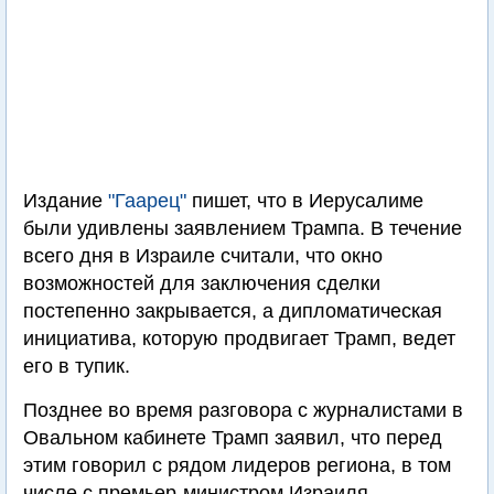
Издание
"Гаарец"
пишет, что в Иерусалиме
были удивлены заявлением Трампа. В течение
всего дня в Израиле считали, что окно
возможностей для заключения сделки
постепенно закрывается, а дипломатическая
инициатива, которую продвигает Трамп, ведет
его в тупик.
Позднее во время разговора с журналистами в
Овальном кабинете Трамп заявил, что перед
этим говорил с рядом лидеров региона, в том
числе с премьер-министром Израиля