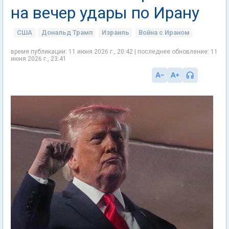
на вечер удары по Ирану
США
Дональд Трамп
Израиль
Война с Ираном
время публикации: 11 июня 2026 г., 20:42 | последнее обновление: 11
июня 2026 г., 23:41