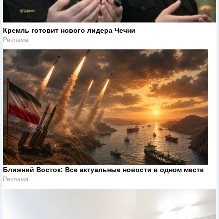
Кремль готовит нового лидера Чечни
Реклама
Ближний Восток: Все актуальные новости в одном месте
Реклама