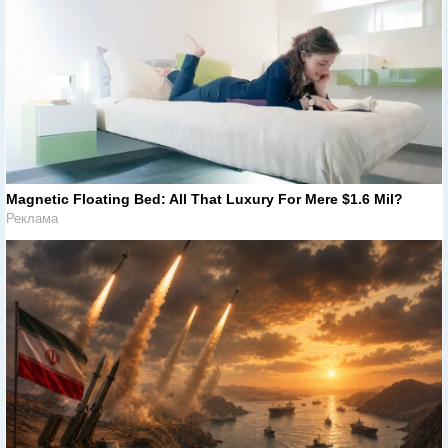
Magnetic Floating Bed: All That Luxury For Mere $1.6 Mil?
Реклама