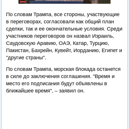
По словам Трампа, все стороны, участвующие
в переговорах, согласовали как общий план
сделки, так и ее окончательные условия. Среди
участников переговоров он назвал Израиль,
Саудовскую Аравию, ОАЭ, Катар, Турцию,
Пакистан, Бахрейн, Кувейт, Иорданию, Египет и
"другие страны".
По словам Трампа, морская блокада останется
в силе до заключения соглашения. "Время и
место его подписания будут объявлены в
ближайшее время", – заявил он.