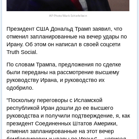
AP Photo/Mark Schiefelbein
Президент США Дональд Трамп заявил, что
отменил запланированные на вечер удары по
Ирану. Об этом он написал в своей соцсети
Truth Social.
По словам Трампа, предложения по сделке
были переданы на рассмотрение высшему
руководству Ирана, и руководство их
одобрило.
"Поскольку переговоры с Исламской
республикой Иран дошли до ее высшего
руководства и получили подтверждение, я, как
президент Соединенных Штатов Америки,
отменил запланированные на этот вечер