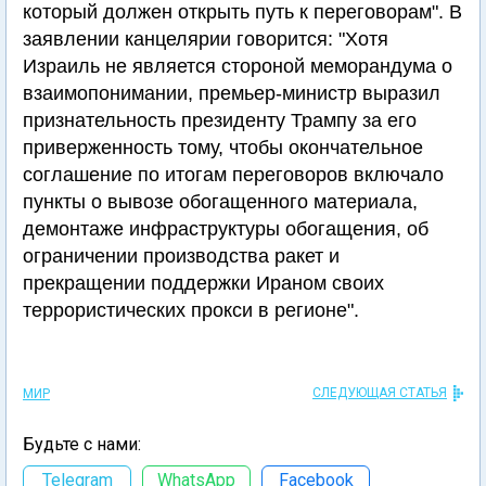
который должен открыть путь к переговорам". В
заявлении канцелярии говорится: "Хотя
Израиль не является стороной меморандума о
взаимопонимании, премьер-министр выразил
признательность президенту Трампу за его
приверженность тому, чтобы окончательное
соглашение по итогам переговоров включало
пункты о вывозе обогащенного материала,
демонтаже инфраструктуры обогащения, об
ограничении производства ракет и
прекращении поддержки Ираном своих
террористических прокси в регионе".
СЛЕДУЮЩАЯ СТАТЬЯ
МИР
Будьте с нами:
Telegram
WhatsApp
Facebook