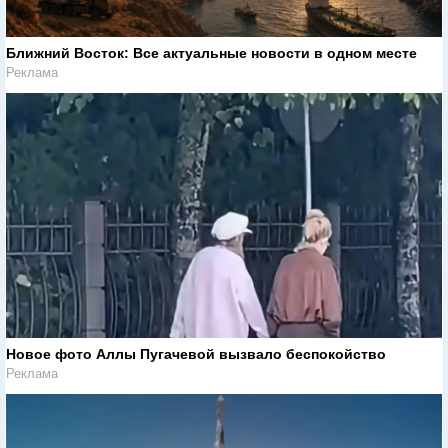
Ближний Восток: Все актуальные новости в одном месте
Реклама
Новое фото Аллы Пугачевой вызвало беспокойство
Реклама