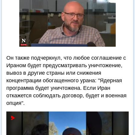
Он также подчеркнул, что любое соглашение с
Ираном будет предусматривать уничтожение,
вывоз в другие страны или снижения
концентрации обогащенного урана: "Ядерная
программа будет уничтожена. Если Иран
откажется соблюдать договор, будет и военная
опция".