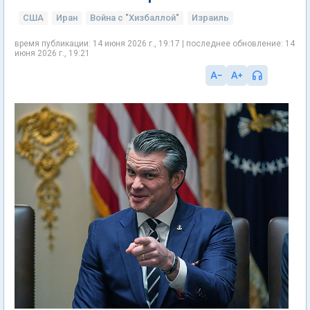
США
Иран
Война с "Хизбаллой"
Израиль
время публикации: 14 июня 2026 г., 19:17 | последнее обновление: 14
июня 2026 г., 19:21