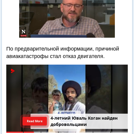
По предварительной информации, причиной
авиакатастрофы стал отказ двигателя.
4-летний Юваль Коган найден
Read More
добровольцами