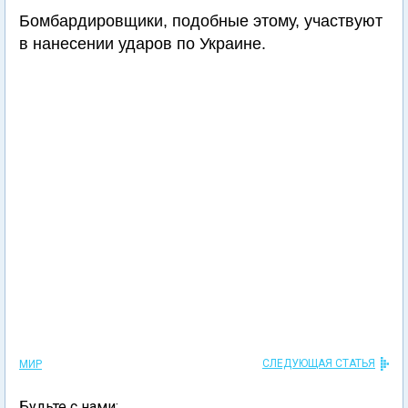
Бомбардировщики, подобные этому, участвуют
в нанесении ударов по Украине.
СЛЕДУЮЩАЯ СТАТЬЯ
МИР
Будьте с нами: