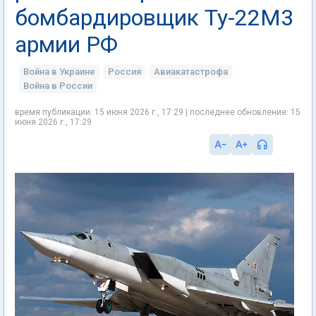
бомбардировщик Ту-22М3
армии РФ
Война в Украине
Россия
Авиакатастрофа
Война в России
время публикации: 15 июня 2026 г., 17:29 | последнее обновление: 15
июня 2026 г., 17:29