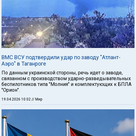
ВМС ВСУ подтвердили удар по заводу "Атлант-
Аэро" в Таганроге
По данным украинской стороны, речь идет о заводе,
связанном с производством ударно-разведывательных
беспилотников типа "Молния" и комплектующих к БПЛА
"Орион".
19.04.2026 10:02
// Мир