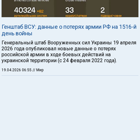
Генштаб ВСУ: данные о потерях армии РФ на 1516-й
день войны
Генеральный штаб Вооруженных сил Украины 19 апреля
2026 года опубликовал новые данные о потерях
российской армии в ходе боевых действий на
украинской территории (с 24 февраля 2022 года).
19.04.2026 06:55
// Мир