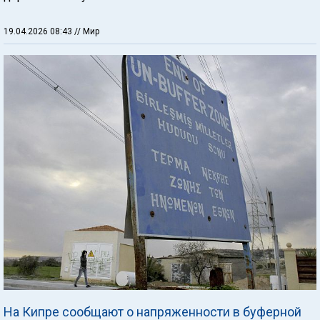
19.04.2026 08:43
// Мир
На Кипре сообщают о напряженности в буферной