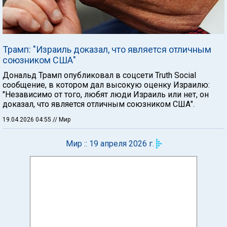
Трамп: "Израиль доказал, что является отличным
союзником США"
Дональд Трамп опубликовал в соцсети Truth Social
сообщение, в котором дал высокую оценку Израилю:
"Независимо от того, любят люди Израиль или нет, он
доказал, что является отличным союзником США".
19.04.2026 04:55
// Мир
Мир :: 19 апреля 2026 г.