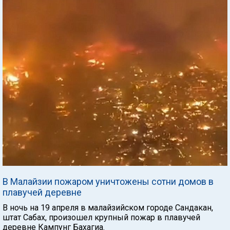
В Малайзии пожаром уничтожены сотни домов в
плавучей деревне
В ночь на 19 апреля в малайзийском городе Сандакан,
штат Сабах, произошел крупный пожар в плавучей
деревне Кампунг Бахагиа.