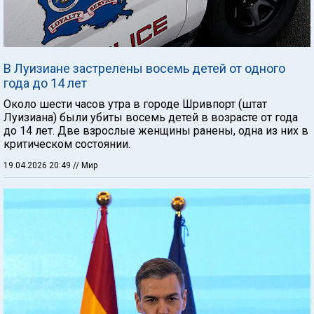
В Луизиане застрелены восемь детей от одного
года до 14 лет
Около шести часов утра в городе Шривпорт (штат
Луизиана) были убиты восемь детей в возрасте от года
до 14 лет. Две взрослые женщины ранены, одна из них в
критическом состоянии.
19.04.2026 20:49
// Мир