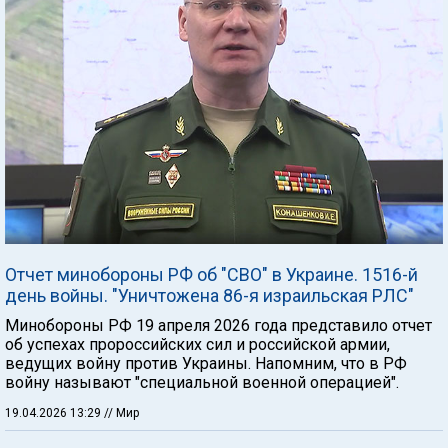
Отчет минобороны РФ об "СВО" в Украине. 1516-й
день войны. "Уничтожена 86-я израильская РЛС"
Минобороны РФ 19 апреля 2026 года представило отчет
об успехах пророссийских сил и российской армии,
ведущих войну против Украины. Напомним, что в РФ
войну называют "специальной военной операцией".
19.04.2026 13:29
// Мир