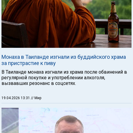
Монаха в Таиланде изгнали из буддийского храма
за пристрастие к пиву
В Таиланде монаха изгнали из храма после обвинений в
регулярной покупке и употреблении алкоголя,
вызвавших резонанс в соцсетях.
19.04.2026 13:31
// Мир