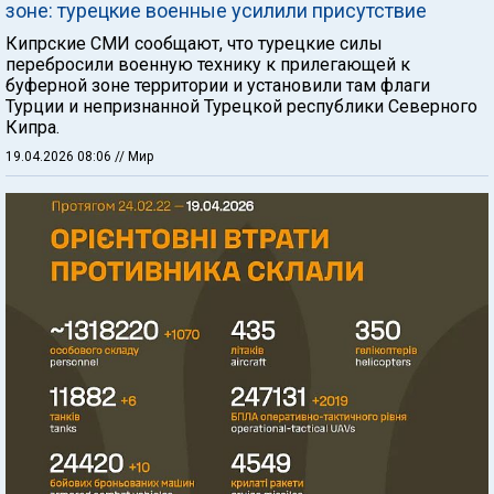
зоне: турецкие военные усилили присутствие
Кипрские СМИ сообщают, что турецкие силы
перебросили военную технику к прилегающей к
буферной зоне территории и установили там флаги
Турции и непризнанной Турецкой республики Северного
Кипра.
19.04.2026 08:06
// Мир