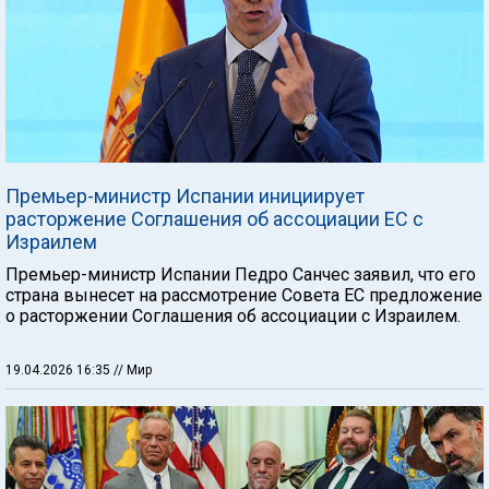
Премьер-министр Испании инициирует
расторжение Соглашения об ассоциации ЕС с
Израилем
Премьер-министр Испании Педро Санчес заявил, что его
страна вынесет на рассмотрение Совета ЕС предложение
о расторжении Соглашения об ассоциации с Израилем.
19.04.2026 16:35
// Мир