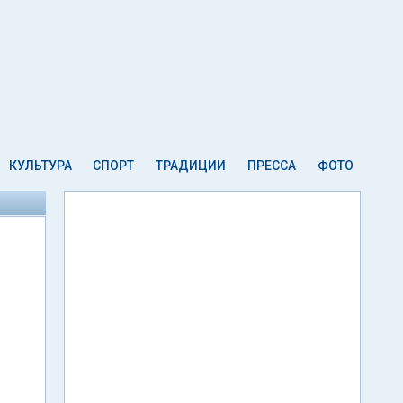
КУЛЬТУРА
СПОРТ
ТРАДИЦИИ
ПРЕССА
ФОТО