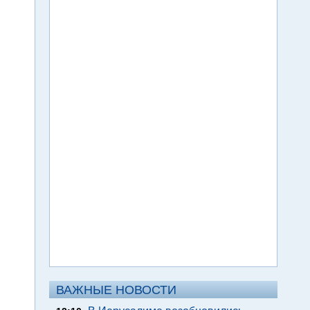
ВАЖНЫЕ НОВОСТИ