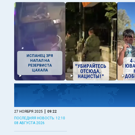
ИСПАНЕЦ ЗРЯ
НАПАЛ НА
РЕЗЕРВИСТА
ЦАХАЛА
|
27 НОЯБРЯ 2025
09:22
ПОСЛЕДНЯЯ НОВОСТЬ: 12:10
08 АВГУСТА 2026