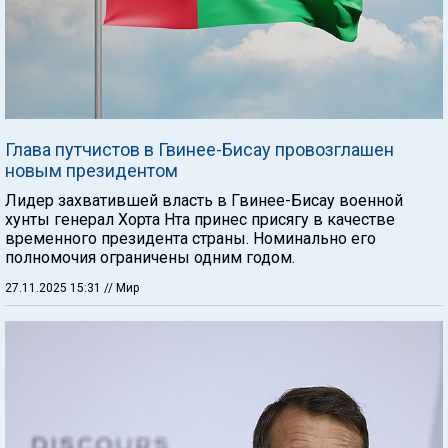
Глава путчистов в Гвинее-Бисау провозглашен
новым президентом
Лидер захватившей власть в Гвинее-Бисау военной
хунты генерал Хорта Нта принес присягу в качестве
временного президента страны. Номинально его
полномочия ограничены одним годом.
27.11.2025 15:31
// Мир