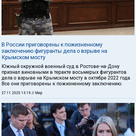
В России приговорены к пожизненному
заключению фигуранты дела о взрыве на
Крымском мосту
Южный окружной военный суд в Ростове-на-Дону
признал виновными в теракте восьмерых фигурантов
дела о взрыве на Крымском мосту в октябре 2022 года.
Все они приговорены к пожизненному заключению.
27.11.2025 13:19
// Мир