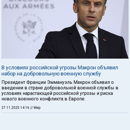
В условиях российской угрозы Макрон объявил
набор на добровольную военную службу
Президент Франции Эммануэль Макрон объявил о
введении в стране добровольной военной службы в
условиях нарастающей российской угрозы и риска
нового военного конфликта в Европе.
27.11.2025 14:16
// Мир