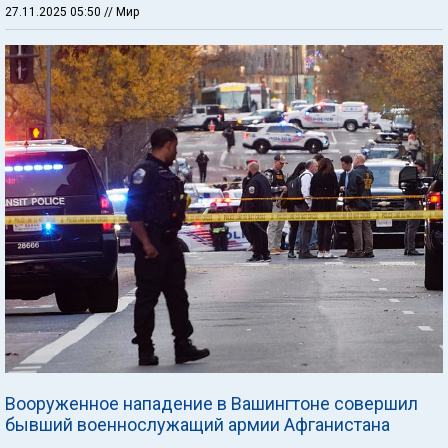
27.11.2025 05:50
// Мир
Вооруженное нападение в Вашингтоне совершил
бывший военнослужащий армии Афганистана