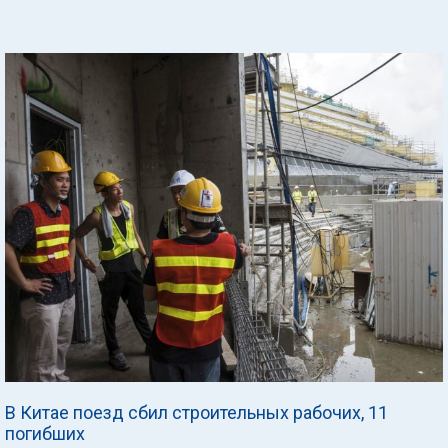
В Китае поезд сбил строительных рабочих, 11
погибших