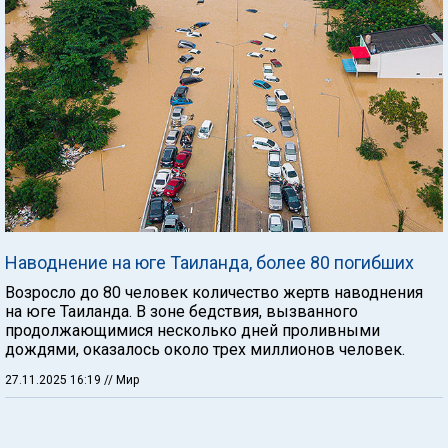
Наводнение на юге Таиланда, более 80 погибших
Возросло до 80 человек количество жертв наводнения
на юге Таиланда. В зоне бедствия, вызванного
продолжающимися несколько дней проливными
дождями, оказалось около трех миллионов человек.
27.11.2025 16:19
// Мир