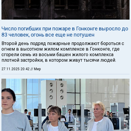
Число погибших при пожаре в Гонконге выросло до
83 человек, огонь все еще не потушен
Второй день подряд пожарные продолжают бороться с
огнем в высотном жилом комплексе в Гонконге, где
сгорели семь из восьми башен жилого комплекса
плотной застройки, в котором живут тысячи людей.
27.11.2025 20:42
// Мир