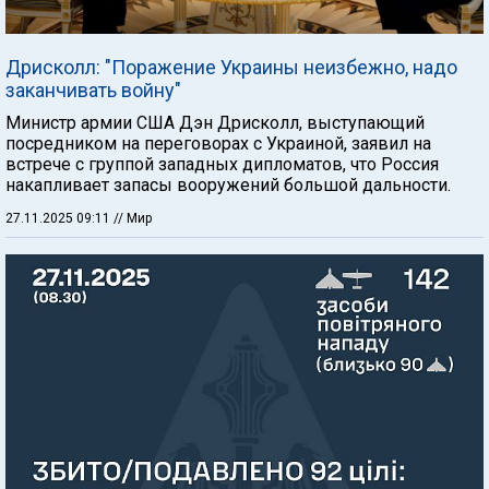
Дрисколл: "Поражение Украины неизбежно, надо
заканчивать войну"
Министр армии США Дэн Дрисколл, выступающий
посредником на переговорах с Украиной, заявил на
встрече с группой западных дипломатов, что Россия
накапливает запасы вооружений большой дальности.
27.11.2025 09:11
// Мир