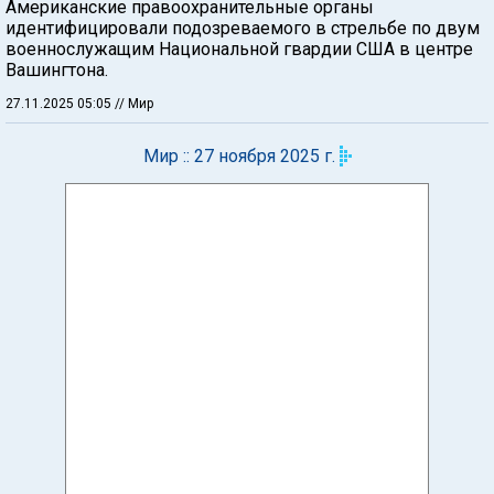
Американские правоохранительные органы
идентифицировали подозреваемого в стрельбе по двум
военнослужащим Национальной гвардии США в центре
Вашингтона.
27.11.2025 05:05
// Мир
Мир :: 27 ноября 2025 г.