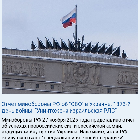
Отчет минобороны РФ об "СВО" в Украине. 1373-й
день войны. "Уничтожена израильская РЛС"
Минобороны РФ 27 ноября 2025 года представило отчет
об успехах пророссийских сил и российской армии,
ведущих войну против Украины. Напомним, что в РФ
войну называют "специальной военной операцией".