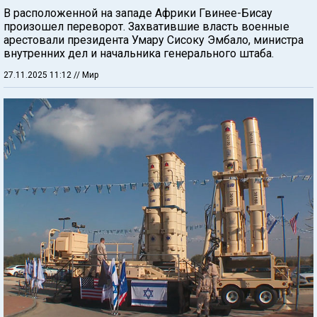
В расположенной на западе Африки Гвинее-Бисау
произошел переворот. Захватившие власть военные
арестовали президента Умару Сисоку Эмбало, министра
внутренних дел и начальника генерального штаба.
27.11.2025 11:12
// Мир