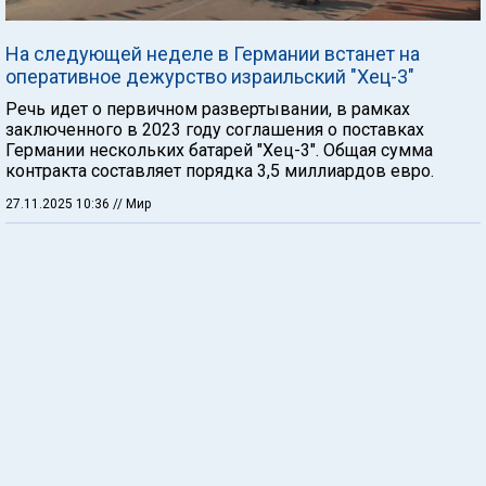
На следующей неделе в Германии встанет на
оперативное дежурство израильский "Хец-3"
Речь идет о первичном развертывании, в рамках
заключенного в 2023 году соглашения о поставках
Германии нескольких батарей "Хец-3". Общая сумма
контракта составляет порядка 3,5 миллиардов евро.
27.11.2025 10:36
// Мир