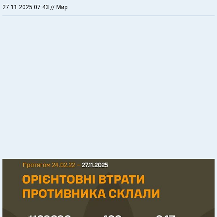
27.11.2025 07:43
// Мир