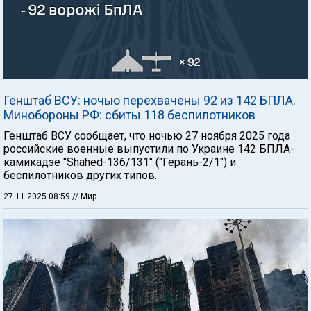
Генштаб ВСУ: ночью перехвачены 92 из 142 БПЛА.
Минобороны РФ: сбиты 118 беспилотников
Генштаб ВСУ сообщает, что ночью 27 ноября 2025 года
российские военные выпустили по Украине 142 БПЛА-
камикадзе "Shahed-136/131" ("Герань-2/1") и
беспилотников других типов.
27.11.2025 08:59
// Мир