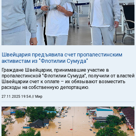
Швейцария предъявила счет пропалестинским
активистам из "Флотилии Сумуда"
Граждане Швейцарии, принимавшие участие в
пропалестинской "Флотилии Сумуда", получили от властей
Швейцарии счет к оплате – их обязывают возместить
расходы на собственную депортацию.
27.11.2025 19:54
// Мир