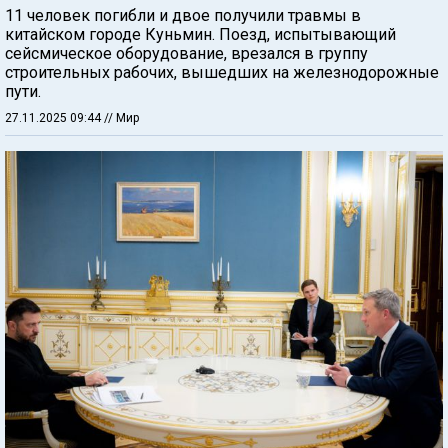
11 человек погибли и двое получили травмы в
китайском городе Куньмин. Поезд, испытывающий
сейсмическое оборудование, врезался в группу
строительных рабочих, вышедших на железнодорожные
пути.
27.11.2025 09:44
// Мир