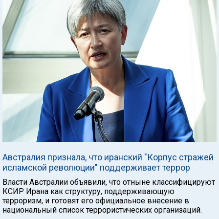
Австралия признала, что иранский "Корпус стражей
исламской революции" поддерживает террор
Власти Австралии объявили, что отныне классифицируют
КСИР Ирана как структуру, поддерживающую
терроризм, и готовят его официальное внесение в
национальный список террористических организаций.