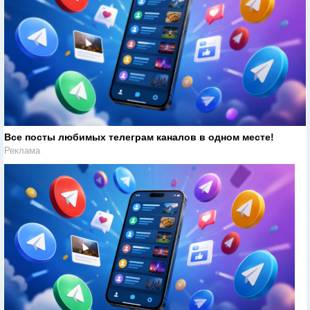
Все посты любимых телеграм каналов в одном месте!
Реклама