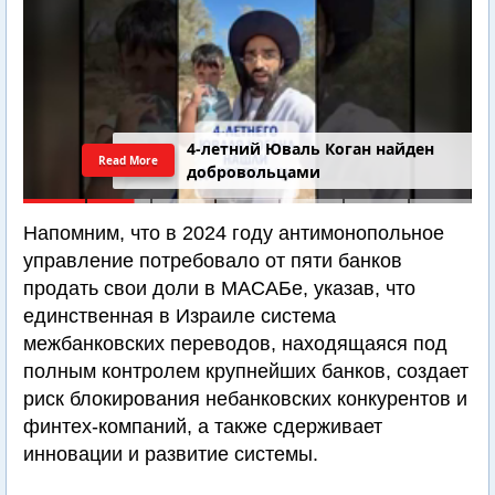
4-летний Юваль Коган найден
Read More
добровольцами
Напомним, что в 2024 году антимонопольное
управление потребовало от пяти банков
продать свои доли в МАСАБе, указав, что
единственная в Израиле система
межбанковских переводов, находящаяся под
полным контролем крупнейших банков, создает
риск блокирования небанковских конкурентов и
финтех-компаний, а также сдерживает
инновации и развитие системы.