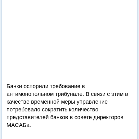
Банки оспорили требование в
антимонопольном трибунале. В связи с этим в
качестве временной меры управление
потребовало сократить количество
представителей банков в совете директоров
МАСАБа.