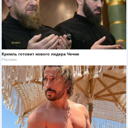
Кремль готовит нового лидера Чечни
Реклама