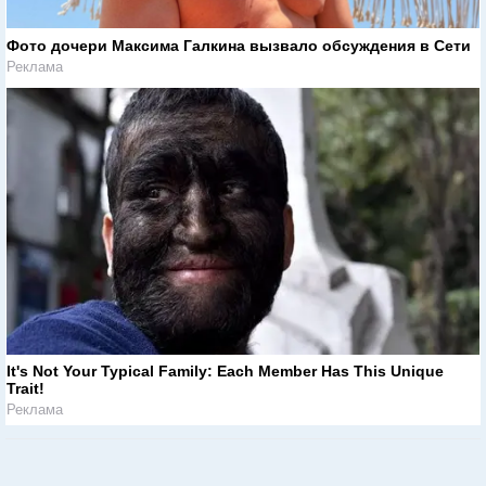
Фото дочери Максима Галкина вызвало обсуждения в Сети
Реклама
It's Not Your Typical Family: Each Member Has This Unique
Trait!
Реклама