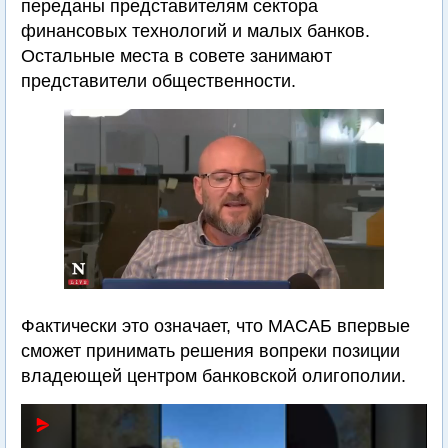
переданы представителям сектора
финансовых технологий и малых банков.
Остальные места в совете занимают
представители общественности.
Фактически это означает, что МАСАБ впервые
сможет принимать решения вопреки позиции
владеющей центром банковской олигополии.