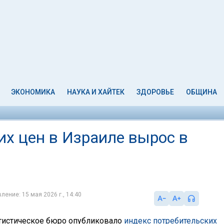
ЭКОНОМИКА
НАУКА И ХАЙТЕК
ЗДОРОВЬЕ
ОБЩИНА
их цен в Израиле вырос в
ление: 15 мая 2026 г., 14:40
тистическое бюро опубликовало
индекс потребительских