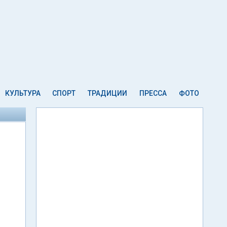
КУЛЬТУРА
СПОРТ
ТРАДИЦИИ
ПРЕССА
ФОТО