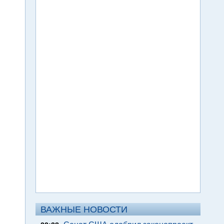
ВАЖНЫЕ НОВОСТИ