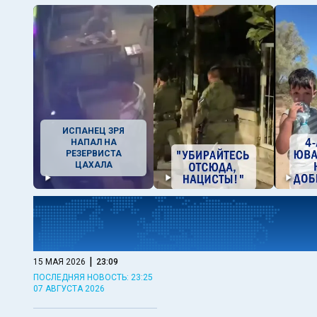
ИСПАНЕЦ ЗРЯ
НАПАЛ НА
РЕЗЕРВИСТА
ЦАХАЛА
|
15 МАЯ 2026
23:09
ПОСЛЕДНЯЯ НОВОСТЬ: 23:25
07 АВГУСТА 2026