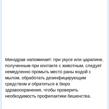
Минздрав напоминает: при укусе или царапине,
полученным при контакте с животным, следует
немедленно промыть место раны водой с
мылом, обработать дезинфицирующим
средством и обратиться в бюро
здравоохранения, чтобы проверить
необходимость профилактики бешенства.