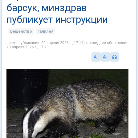
барсук, минздрав
публикует инструкции
Бешенство
Галилея
время публикации: 20 апреля 2026 г., 17:19 | последнее обновление:
20 апреля 2026 г., 17:23