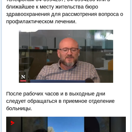
ближайшее к месту жительства бюро
здравоохранения для рассмотрения вопроса о
профилактическом лечении.
После рабочих часов и в выходные дни
следует обращаться в приемное отделение
больницы.