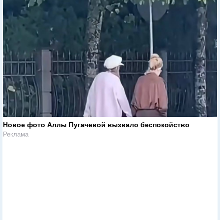
Новое фото Аллы Пугачевой вызвало беспокойство
Реклама