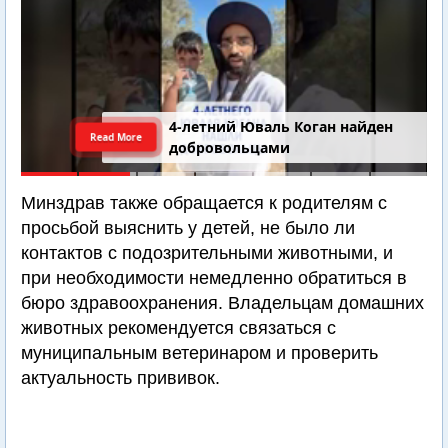
4-летний Юваль Коган найден
Read More
добровольцами
Минздрав также обращается к родителям с
просьбой выяснить у детей, не было ли
контактов с подозрительными животными, и
при необходимости немедленно обратиться в
бюро здравоохранения. Владельцам домашних
животных рекомендуется связаться с
муниципальным ветеринаром и проверить
актуальность прививок.