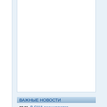
ВАЖНЫЕ НОВОСТИ