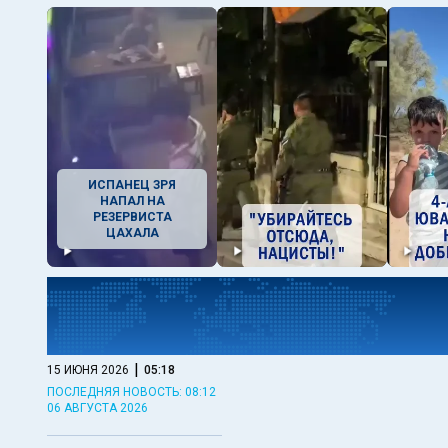
ИСПАНЕЦ ЗРЯ
НАПАЛ НА
РЕЗЕРВИСТА
ЦАХАЛА
|
15 ИЮНЯ 2026
05:18
ПОСЛЕДНЯЯ НОВОСТЬ: 08:12
06 АВГУСТА 2026