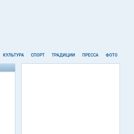
КУЛЬТУРА
СПОРТ
ТРАДИЦИИ
ПРЕССА
ФОТО