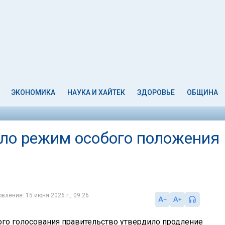
ЭКОНОМИКА
НАУКА И ХАЙТЕК
ЗДОРОВЬЕ
ОБЩИНА
ло режим особого положения
вление: 15 июня 2026 г., 09:26
ого голосования правительство утвердило продление