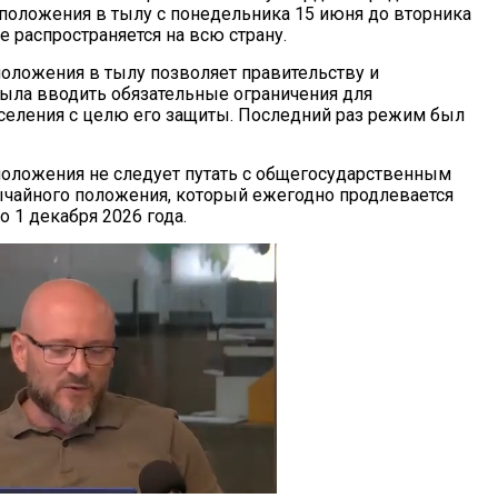
положения в тылу с понедельника 15 июня до вторника
 распространяется на всю страну.
оложения в тылу позволяет правительству и
ла вводить обязательные ограничения для
селения с целю его защиты. Последний раз режим был
оложения не следует путать с общегосударственным
чайного положения, который ежегодно продлевается
 1 декабря 2026 года.