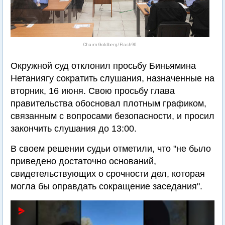
Chaim Goldberg/Flash90
Окружной суд отклонил просьбу Биньямина
Нетаниягу сократить слушания, назначенные на
вторник, 16 июня. Свою просьбу глава
правительства обосновал плотным графиком,
связанным с вопросами безопасности, и просил
закончить слушания до 13:00.
В своем решении судьи отметили, что "не было
приведено достаточно оснований,
свидетельствующих о срочности дел, которая
могла бы оправдать сокращение заседания".