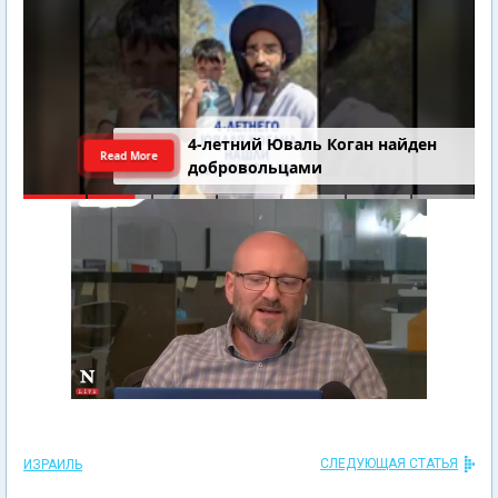
4-летний Юваль Коган найден
Read More
добровольцами
СЛЕДУЮЩАЯ СТАТЬЯ
ИЗРАИЛЬ