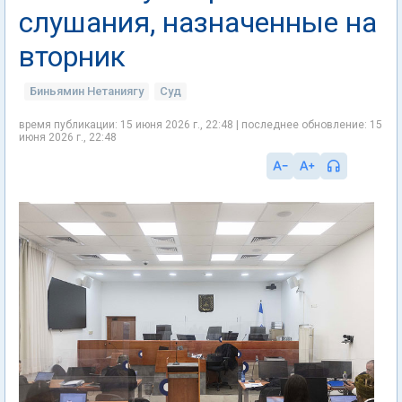
слушания, назначенные на
вторник
Биньямин Нетаниягу
Суд
время публикации: 15 июня 2026 г., 22:48 | последнее обновление: 15
июня 2026 г., 22:48