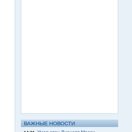
ВАЖНЫЕ НОВОСТИ