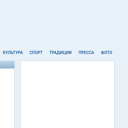
КУЛЬТУРА
СПОРТ
ТРАДИЦИИ
ПРЕССА
ФОТО