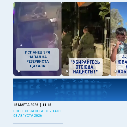
ИСПАНЕЦ ЗРЯ
НАПАЛ НА
РЕЗЕРВИСТА
ЦАХАЛА
|
15 МАРТА 2026
11:18
ПОСЛЕДНЯЯ НОВОСТЬ: 14:01
08 АВГУСТА 2026