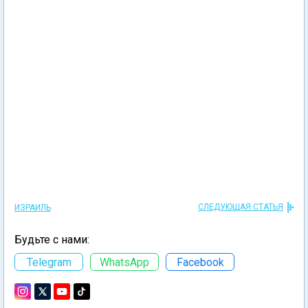
СЛЕДУЮЩАЯ СТАТЬЯ
ИЗРАИЛЬ
Будьте с нами:
Telegram
WhatsApp
Facebook