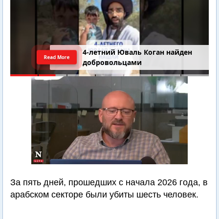
4-летний Юваль Коган найден
Read More
добровольцами
За пять дней, прошедших с начала 2026 года, в
арабском секторе были убиты шесть человек.