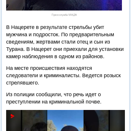
Пресс-служба МАДА
В Нацерете в результате стрельбы убит
мужчина и подросток. По предварительным
сведениям, жертвами стали отец и сын из
Турана. В Нацерет они приехали для установки
камер наблюдения в одном из районов.
На месте происшествия находятся
следователи и криминалисты. Ведется розыск
стрелявшего.
Из полиции сообщили, что речь идет о
преступлении на криминальной почве.