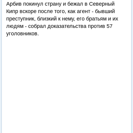
Арбив покинул страну и бежал в Северный
Кипр вскоре после того, как агент - бывший
преступник, близкий к нему, его братьям и их
людям - собрал доказательства против 57
уголовников.