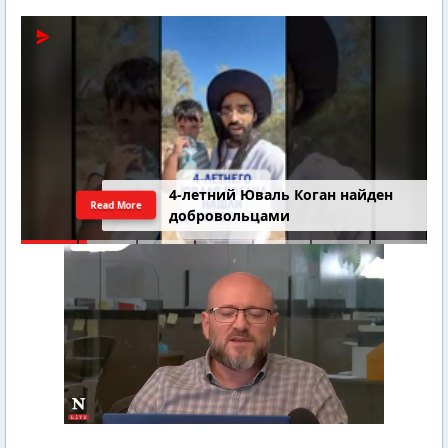
4-летний Юваль Коган найден
Read More
добровольцами