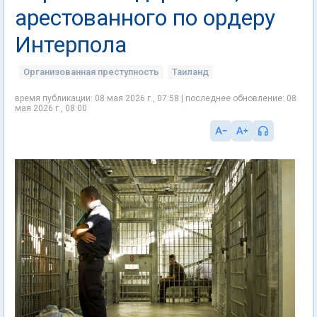
арестованного по ордеру
Интерпола
Организованная преступность
Таиланд
время публикации: 08 мая 2026 г., 07:58 | последнее обновление: 08
мая 2026 г., 08:00