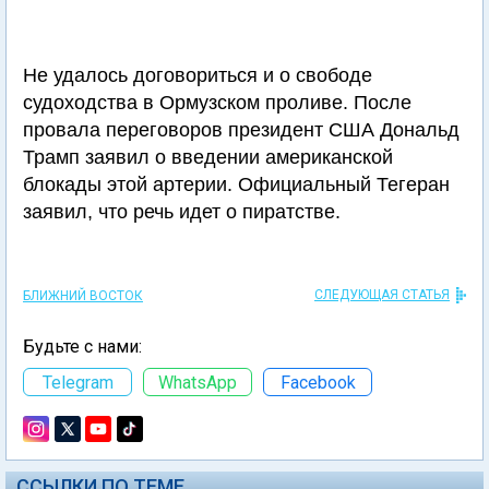
Не удалось договориться и о свободе
судоходства в Ормузском проливе. После
провала переговоров президент США Дональд
Трамп заявил о введении американской
блокады этой артерии. Официальный Тегеран
заявил, что речь идет о пиратстве.
СЛЕДУЮЩАЯ СТАТЬЯ
БЛИЖНИЙ ВОСТОК
Будьте с нами:
Telegram
WhatsApp
Facebook
ССЫЛКИ ПО ТЕМЕ