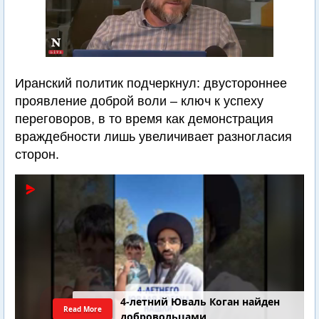
Иранский политик подчеркнул: двустороннее
проявление доброй воли – ключ к успеху
переговоров, в то время как демонстрация
враждебности лишь увеличивает разногласия
сторон.
4-летний Юваль Коган найден
Read More
добровольцами