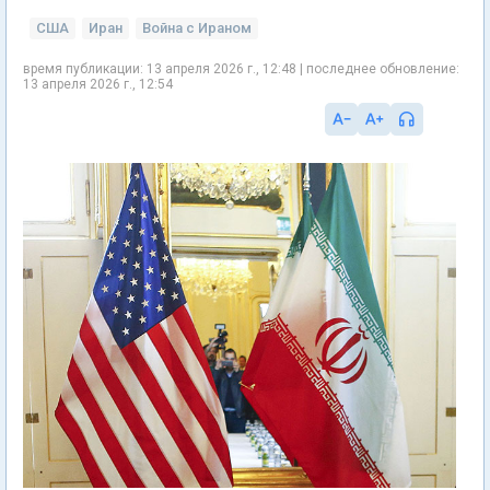
США
Иран
Война с Ираном
время публикации: 13 апреля 2026 г., 12:48 | последнее обновление:
13 апреля 2026 г., 12:54