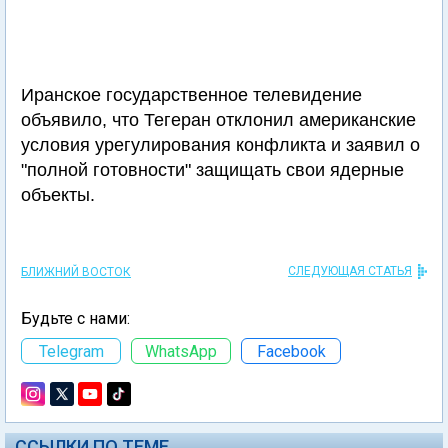
Иранское государственное телевидение
объявило, что Тегеран отклонил американские
условия урегулирования конфликта и заявил о
"полной готовности" защищать свои ядерные
объекты.
СЛЕДУЮЩАЯ СТАТЬЯ
БЛИЖНИЙ ВОСТОК
Будьте с нами:
Telegram
WhatsApp
Facebook
ССЫЛКИ ПО ТЕМЕ