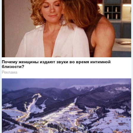
Почему женщины издают звуки во время интимной
близости?
Реклама