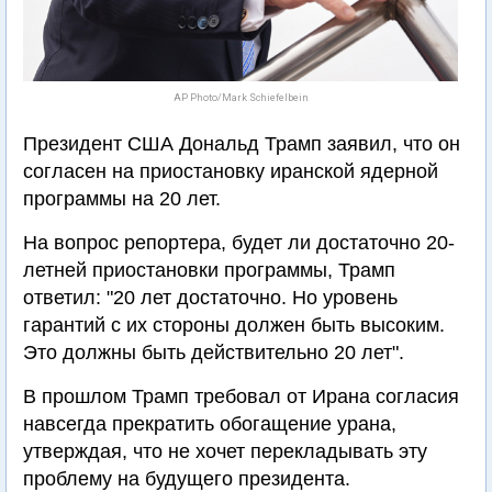
AP Photo/Mark Schiefelbein
Президент США Дональд Трамп заявил, что он
согласен на приостановку иранской ядерной
программы на 20 лет.
На вопрос репортера, будет ли достаточно 20-
летней приостановки программы, Трамп
ответил: "20 лет достаточно. Но уровень
гарантий с их стороны должен быть высоким.
Это должны быть действительно 20 лет".
В прошлом Трамп требовал от Ирана согласия
навсегда прекратить обогащение урана,
утверждая, что не хочет перекладывать эту
проблему на будущего президента.