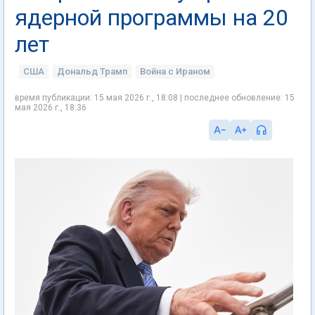
ядерной программы на 20
лет
США
Дональд Трамп
Война с Ираном
время публикации: 15 мая 2026 г., 18:08 | последнее обновление: 15
мая 2026 г., 18:36