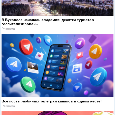
В Буковеле началась эпидемия: десятки туристов
госпитализированы
Реклама
Все посты любимых телеграм каналов в одном месте!
Реклама