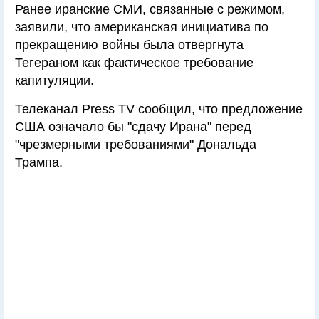
Ранее иранские СМИ, связанные с режимом,
заявили, что американская инициатива по
прекращению войны была отвергнута
Тегераном как фактическое требование
капитуляции.
Телеканал Press TV сообщил, что предложение
США означало бы "сдачу Ирана" перед
"чрезмерными требованиями" Дональда
Трампа.