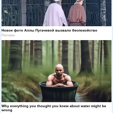
Новое фото Аллы Пугачевой вызвало беспокойство
Реклама
Why everything you thought you knew about water might be
wrong