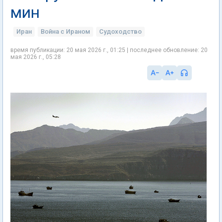
мин
Иран
Война с Ираном
Судоходство
время публикации: 20 мая 2026 г., 01:25 | последнее обновление: 20
мая 2026 г., 05:28