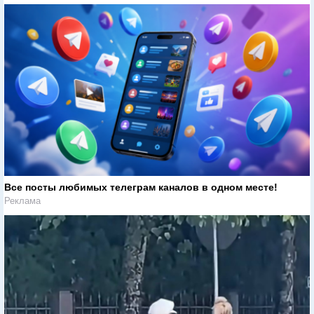
Все посты любимых телеграм каналов в одном месте!
Реклама