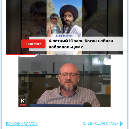
4-летний Юваль Коган найден
Read More
добровольцами
СЛЕДУЮЩАЯ СТАТЬЯ
БЛИЖНИЙ ВОСТОК