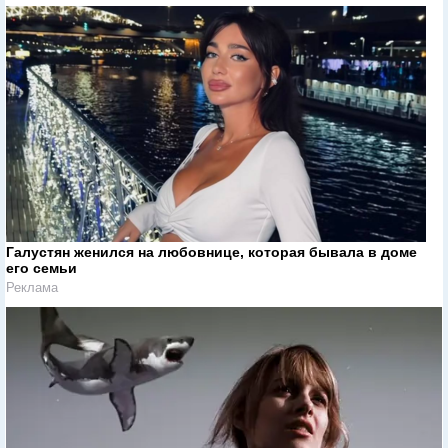
Галустян женился на любовнице, которая бывала в доме
его семьи
Реклама