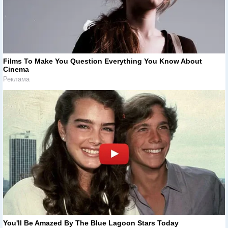
Films To Make You Question Everything You Know About
Cinema
Реклама
You'll Be Amazed By The Blue Lagoon Stars Today