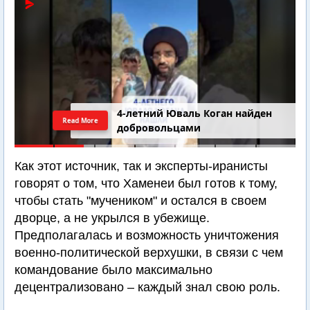
4-летний Юваль Коган найден
Read More
добровольцами
Как этот источник, так и эксперты-иранисты
говорят о том, что Хаменеи был готов к тому,
чтобы стать "мучеником" и остался в своем
дворце, а не укрылся в убежище.
Предполагалась и возможность уничтожения
военно-политической верхушки, в связи с чем
командование было максимально
децентрализовано – каждый знал свою роль.