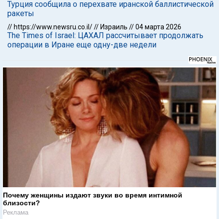
Турция сообщила о перехвате иранской баллистической
ракеты
//
https://www.newsru.co.il/
//
Израиль
//
04 марта 2026
The Times of Israel: ЦАХАЛ рассчитывает продолжать
операции в Иране еще одну-две недели
Почему женщины издают звуки во время интимной
близости?
Реклама