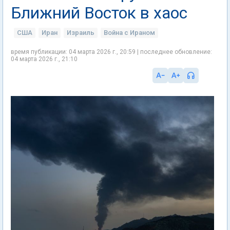
Ближний Восток в хаос
США
Иран
Израиль
Война с Ираном
время публикации: 04 марта 2026 г., 20:59 | последнее обновление:
04 марта 2026 г., 21:10