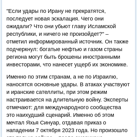
"Если удары по Ирану не прекратятся,
последует новая эскалация. Чего они
ожидали? Что они убьют главу Исламской
республики, и ничего не произойдет?" –
отметил информированный источник. Он также
подчеркнул: богатые нефтью и газом страны
региона могут быть брошены иностранными
инвесторами, что нанесет ущерб их экономике.
Именно по этим странам, а не по Израилю,
наносятся основные удары. В атаках участвуют
и иранские сателлиты, при этом режим
настраивается на длительную войну. Эксперты
отмечают: для международного сообщества
это наихудший сценарий. Именно об этом
мечтал Яхья Синуар, отдавая приказ о
нападении 7 октября 2023 года. Но произошло