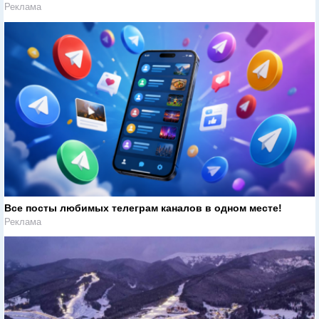
Реклама
Все посты любимых телеграм каналов в одном месте!
Реклама