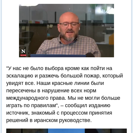
"У нас не было выбора кроме как пойти на
эскалацию и разжечь большой пожар, который
увидят все. Наши красные линии были
пересечены в нарушение всех норм
международного права. Мы не могли больше
играть по правилам", – сообщил изданию
источник, знакомый с процессом принятия
решений в иранском руководстве.