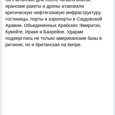
иранские ракеты и дроны атаковали
критическую нефтегазовую инфраструктуру,
гостиницы, порты и аэропорты в Саудовской
Аравии, Объединенных Арабских Эмиратах,
Кувейте, Ираке и Бахрейне. Ударам
подверглись не только американские базы в
регионе, но и британская на Кипре.