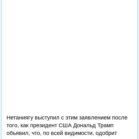
Нетаниягу выступил с этим заявлением после
того, как президент США Дональд Трамп
объявил, что, по всей видимости, одобрит