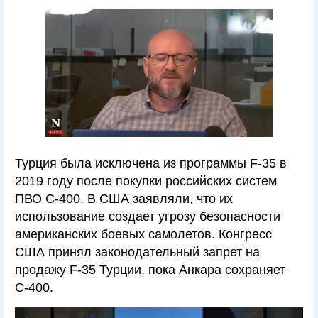
Турция была исключена из программы F-35 в
2019 году после покупки российских систем
ПВО С-400. В США заявляли, что их
использование создает угрозу безопасности
американских боевых самолетов. Конгресс
США принял законодательный запрет на
продажу F-35 Турции, пока Анкара сохраняет
С-400.