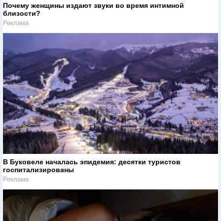
Почему женщины издают звуки во время интимной
близости?
Реклама
В Буковеле началась эпидемия: десятки туристов
госпитализированы
Реклама