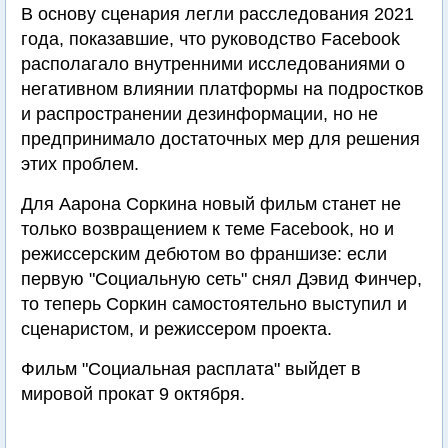
В основу сценария легли расследования 2021
года, показавшие, что руководство Facebook
располагало внутренними исследованиями о
негативном влиянии платформы на подростков
и распространении дезинформации, но не
предпринимало достаточных мер для решения
этих проблем.
Для Аарона Соркина новый фильм станет не
только возвращением к теме Facebook, но и
режиссерским дебютом во франшизе: если
первую "Социальную сеть" снял Дэвид Финчер,
то теперь Соркин самостоятельно выступил и
сценаристом, и режиссером проекта.
Фильм "Социальная расплата" выйдет в
мировой прокат 9 октября.