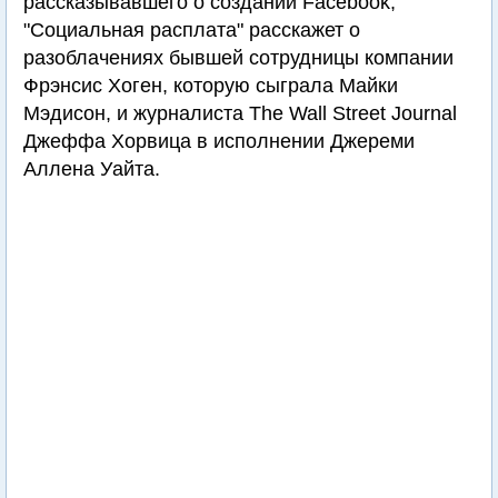
рассказывавшего о создании Facebook,
"Социальная расплата" расскажет о
разоблачениях бывшей сотрудницы компании
Фрэнсис Хоген, которую сыграла Майки
Мэдисон, и журналиста The Wall Street Journal
Джеффа Хорвица в исполнении Джереми
Аллена Уайта.