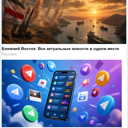
Ближний Восток: Все актуальные новости в одном месте
Реклама