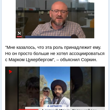
"Мне казалось, что эта роль принадлежит ему.
Но он просто больше не хотел ассоциироваться
с Марком Цукербергом", – объяснил Соркин.