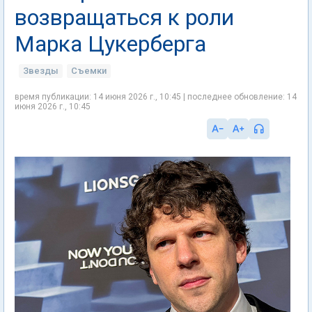
возвращаться к роли
Марка Цукерберга
Звезды
Съемки
время публикации: 14 июня 2026 г., 10:45 | последнее обновление: 14
июня 2026 г., 10:45