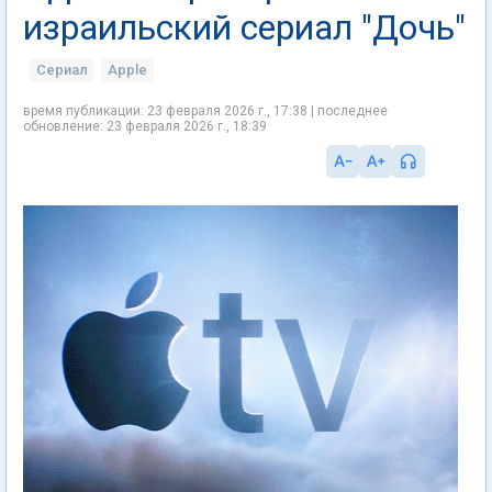
израильский сериал "Дочь"
Сериал
Apple
время публикации: 23 февраля 2026 г., 17:38 | последнее
обновление: 23 февраля 2026 г., 18:39