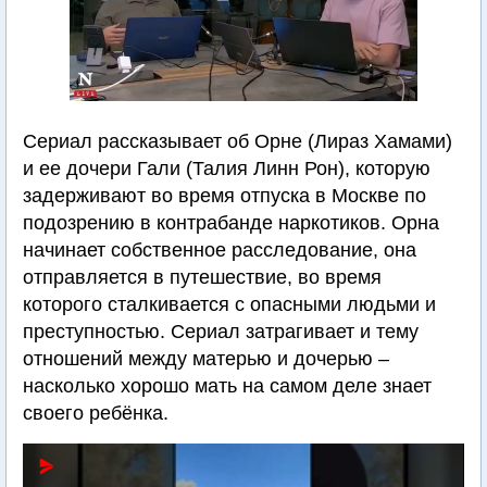
Сериал рассказывает об Орне (Лираз Хамами)
и ее дочери Гали (Талия Линн Рон), которую
задерживают во время отпуска в Москве по
подозрению в контрабанде наркотиков. Орна
начинает собственное расследование, она
отправляется в путешествие, во время
которого сталкивается с опасными людьми и
преступностью. Сериал затрагивает и тему
отношений между матерью и дочерью –
насколько хорошо мать на самом деле знает
своего ребёнка.