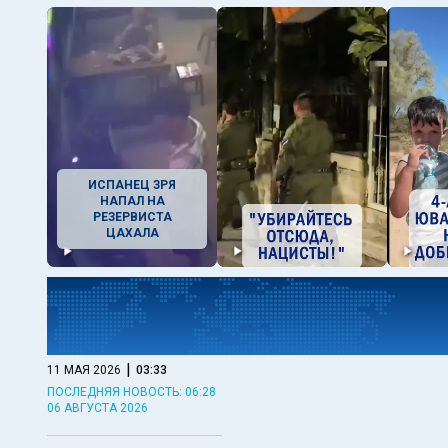
ИСПАНЕЦ ЗРЯ
НАПАЛ НА
РЕЗЕРВИСТА
ЦАХАЛА
|
11 МАЯ 2026
03:33
ПОСЛЕДНЯЯ НОВОСТЬ: 06:28
06 АВГУСТА 2026