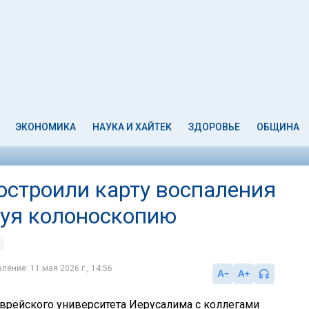
ЭКОНОМИКА
НАУКА И ХАЙТЕК
ЗДОРОВЬЕ
ОБЩИНА
остроили карту воспаления
зуя колоноскопию
ление: 11 мая 2026 г., 14:56
врейского университета Иерусалима с коллегами