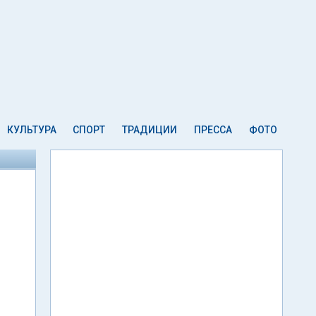
КУЛЬТУРА
СПОРТ
ТРАДИЦИИ
ПРЕССА
ФОТО