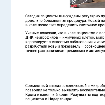
Сегодня пациенты вынуждены регулярно про
довольно болезненная процедура. Новый по
в кале позволяет определить клеточное пр
Ученые показали, что в кале пациентов с 
ДНК нейтрофилов – иммунных клеток, мигр
коррелирует с тяжестью заболевания и изв
разработали новый показатель – соотношен
точнее разграничивает ремиссию и активную
Совместный анализ человеческой и микроб
позволил не только выявлять воспалительны
Крона и язвенный колит. Результаты подтве
пациентов в Нидерландах.