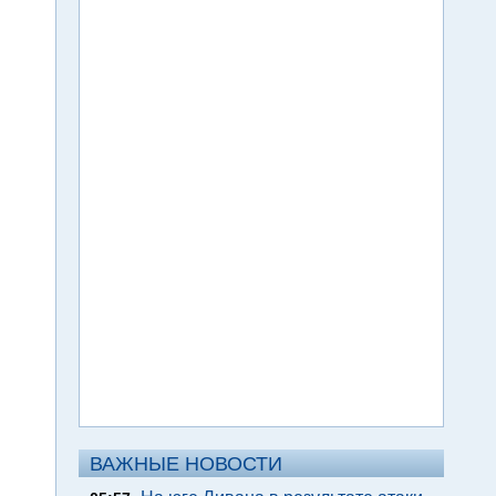
ВАЖНЫЕ НОВОСТИ