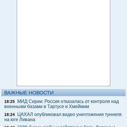
ВАЖНЫЕ НОВОСТИ
МИД Сирии: Россия отказалась от контроля над
18:25
военными базами в Тартусе и Хмеймим
ЦАХАЛ опубликовал видео уничтожения туннеля
18:24
на юге Ливана