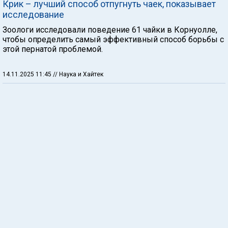
Крик – лучший способ отпугнуть чаек, показывает
исследование
Зоологи исследовали поведение 61 чайки в Корнуолле,
чтобы определить самый эффективный способ борьбы с
этой пернатой проблемой.
14.11.2025 11:45
// Наука и Хайтек