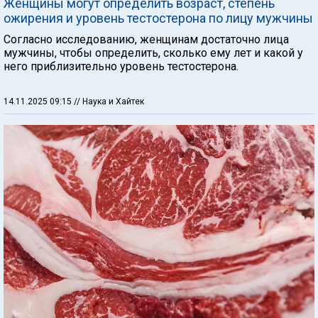
Женщины могут определить возраст, степень
ожирения и уровень тестостерона по лицу мужчины
Согласно исследованию, женщинам достаточно лица
мужчины, чтобы определить, сколько ему лет и какой у
него приблизительно уровень тестостерона.
14.11.2025 09:15
// Наука и Хайтек