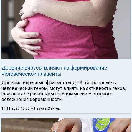
Древние вирусы влияют на формирование
человеческой плаценты
Древние вирусные фрагменты ДНК, встроенные в
человеческий геном, могут влиять на активность генов,
связанных с развитием преэклампсии – опасного
осложнения беременности.
14.11.2025 15:03
// Наука и Хайтек