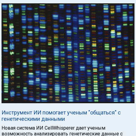
Инструмент ИИ помогает ученым "общаться" с
генетическими данными
Новая система ИИ CellWhisperer дает ученым
возможность анализировать генетические данные с