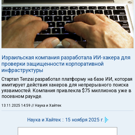
Израильская компания разработала ИИ-хакера для
проверки защищенности корпоративной
инфраструктуры
Стартап Tenzai разработал платформу на базе ИИ, которая
имитирует действия хакеров для непрерывного поиска
уязвимостей. Компания привлекла $75 миллионов уже в
посевном раунде.
13.11.2025 14:59
// Наука и Хайтек
Наука и Хайтек :: 15 ноября 2025 г.