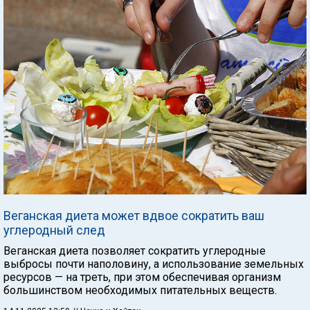
Веганская диета может вдвое сократить ваш
углеродный след
Веганская диета позволяет сократить углеродные
выбросы почти наполовину, а использование земельных
ресурсов — на треть, при этом обеспечивая организм
большинством необходимых питательных веществ.