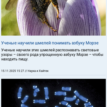
Ученые научили шмелей понимать азбуку Морзе
Ученые научили этих шмелей распознавать световые
узоры – своего рода упрощенную азбуку Морзе – чтобы
находить пищу.
15.11.2025 15:27
// Наука и Хайтек