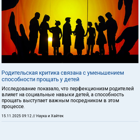
Родительская критика связана с уменьшением
способности прощать у детей
Исследование показало, что перфекционизм родителей
влияет на социальные навыки детей, а способность
прощать выступает важным посредником в этом
процессе.
15.11.2025 09:12
// Наука и Хайтек