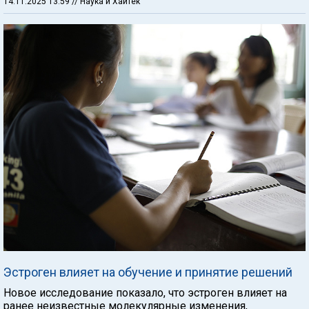
14.11.2025 13:59
// Наука и Хайтек
Эстроген влияет на обучение и принятие решений
Новое исследование показало, что эстроген влияет на
ранее неизвестные молекулярные изменения,