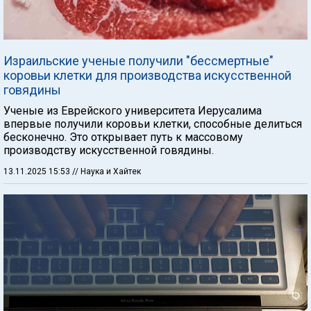
Израильские ученые получили "бессмертные"
коровьи клетки для производства искусственной
говядины
Ученые из Еврейского университета Иерусалима
впервые получили коровьи клетки, способные делиться
бесконечно. Это открывает путь к массовому
производству искусственной говядины.
13.11.2025 15:53
// Наука и Хайтек