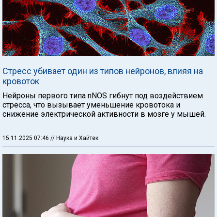
Стресс убивает один из типов нейронов, влияя на
кровоток
Нейроны первого типа nNOS гибнут под воздействием
стресса, что вызывает уменьшение кровотока и
снижение электрической активности в мозге у мышей.
15.11.2025 07:46
// Наука и Хайтек