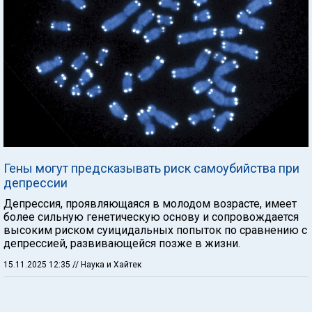
Гены могут предсказывать риск самоубийства при
депрессии
Депрессия, проявляющаяся в молодом возрасте, имеет
более сильную генетическую основу и сопровождается
высоким риском суицидальных попыток по сравнению с
депрессией, развивающейся позже в жизни.
15.11.2025 12:35
// Наука и Хайтек