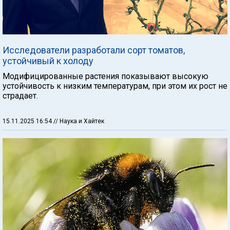
Исследователи разработали сорт томатов,
устойчивый к холоду
Модифицированные растения показывают высокую
устойчивость к низким температурам, при этом их рост не
страдает.
15.11.2025 16:54
// Наука и Хайтек