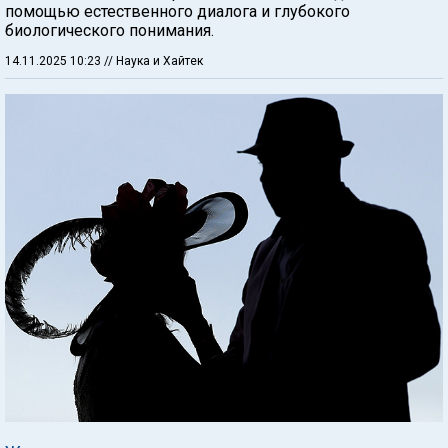
помощью естественного диалога и глубокого
биологического понимания.
14.11.2025 10:23
// Наука и Хайтек