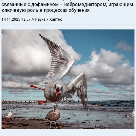
связанные с дофамином – нейромедиатором, играющим
ключевую роль в процессах обучения.
14.11.2025 12:57
// Наука и Хайтек