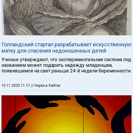
Голландский стартап разрабатывает искусственную
матку для спасения недоношенных детей
Ученые утверждают, что экспериментальная система под
названием может подарить надежду младенцам,
появившимся на свет раньше 24-й недели беременности.
15.11.2025 11:17
// Наука и Хайтек