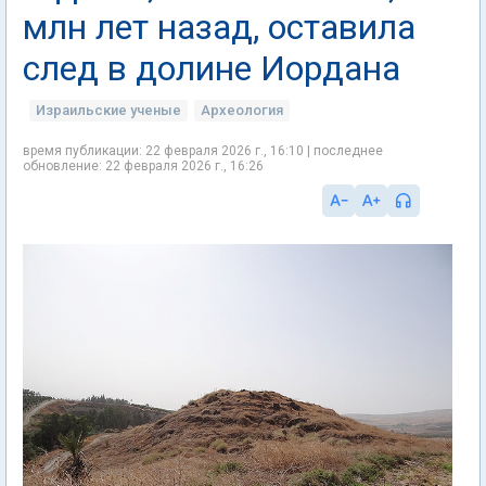
млн лет назад, оставила
след в долине Иордана
Израильские ученые
Археология
время публикации: 22 февраля 2026 г., 16:10 | последнее
обновление: 22 февраля 2026 г., 16:26