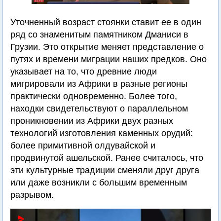
Уточненный возраст стоянки ставит ее в один
ряд со знаменитым памятником Дманиси в
Грузии. Это открытие меняет представление о
путях и времени миграции наших предков. Оно
указывает на то, что древние люди
мигрировали из Африки в разные регионы
практически одновременно. Более того,
находки свидетельствуют о параллельном
проникновении из Африки двух разных
технологий изготовления каменных орудий:
более примитивной олдувайской и
продвинутой ашельской. Ранее считалось, что
эти культурные традиции сменяли друг друга
или даже возникли с большим временным
разрывом.