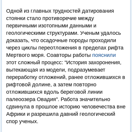
Одной из главных трудностей датирования
стоянки стало противоречие между
первичными изотопными данными и
геологическими структурами. Ученым удалось
доказать, что осадочные породы проходили
через циклы переотложения в пределах рифта
Мертвого моря. Соавторы работы
пояснили
этот сложный процесс: "История захоронения,
вытекающая из модели, подразумевает
переработку отложений, ранее отложившихся в
рифтовой долине, а затем повторно
отложившихся вдоль береговой линии
палеоозера Овадия". Работа значительно
сдвинула в прошлое историю человечества вне
Африки и разрешила давний геологический
спор ученых.