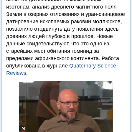
изотопам, анализ древнего магнитного поля
Земли в озерных отложениях и уран-свинцовое
датирование ископаемых раковин моллюсков,
позволило отодвинуть дату появления здесь
древних людей глубоко в прошлое. Новые
данные свидетельствуют, что это одно из
старейших мест обитания гоминид за
пределами африканского континента. Работа
опубликована в журнале
Quaternary Science
Reviews
.