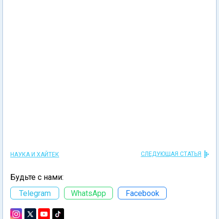
СЛЕДУЮЩАЯ СТАТЬЯ
НАУКА И ХАЙТЕК
Будьте с нами:
Telegram
WhatsApp
Facebook