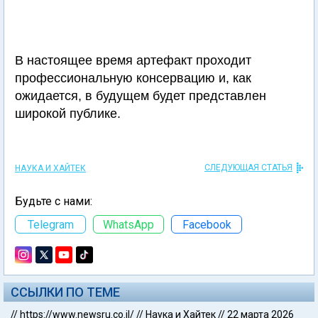
В настоящее время артефакт проходит
профессиональную консервацию и, как
ожидается, в будущем будет представлен
широкой публике.
СЛЕДУЮЩАЯ СТАТЬЯ
НАУКА И ХАЙТЕК
Будьте с нами:
Telegram
WhatsApp
Facebook
ССЫЛКИ ПО ТЕМЕ
//
https://www.newsru.co.il/
//
Наука и Хайтек
//
22 марта 2026