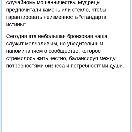
случайному мошенничеству. Мудрецы
предпочитали камень или стекло, чтобы
гарантировать неизменность "стандарта
истины".
Сегодня эта небольшая бронзовая чаша
служит молчаливым, но убедительным
напоминанием о сообществе, которое
стремилось жить честно, балансируя между
потребностями бизнеса и потребностями души.