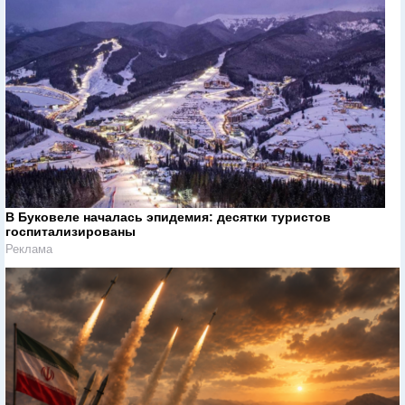
В Буковеле началась эпидемия: десятки туристов
госпитализированы
Реклама