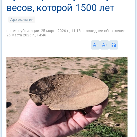
весов, которой 1500 лет
Археология
время публикации: 25 марта 2026 г., 11:18 | последнее обновление:
25 марта 2026 г., 14:46