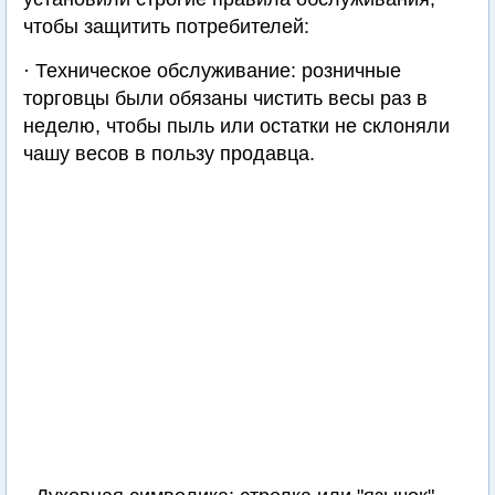
чтобы защитить потребителей:
· Техническое обслуживание: розничные
торговцы были обязаны чистить весы раз в
неделю, чтобы пыль или остатки не склоняли
чашу весов в пользу продавца.