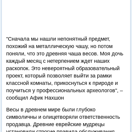
"Сначала мы нашли непонятный предмет,
похожий на металлическую чашу, но потом
поняли, что это древняя чаша весов. Моя дочь
каждый месяц с нетерпением ждет наших
раскопок. Это невероятный образовательный
проект, который позволяет выйти за рамки
классной комнаты, прикоснуться к природе и
поучиться у профессиональных археологов", –
сообщил Афик Нахшон
Весы в древнем мире были глубоко
символичны и олицетворяли ответственность
продавца. Древние еврейские мудрецы
установили строгие правила обслуживания,