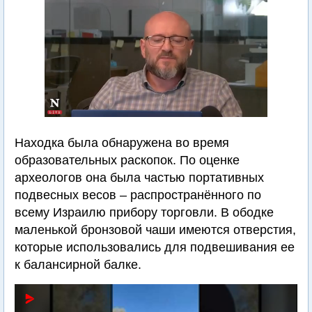
Находка была обнаружена во время
образовательных раскопок. По оценке
археологов она была частью портативных
подвесных весов – распространённого по
всему Израилю прибору торговли. В ободке
маленькой бронзовой чаши имеются отверстия,
которые использовались для подвешивания ее
к балансирной балке.