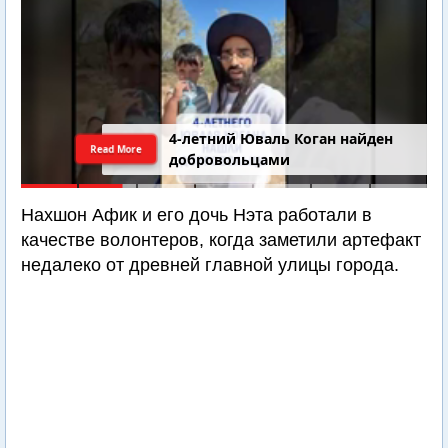
4-летний Юваль Коган найден
Read More
добровольцами
Нахшон Афик и его дочь Нэта работали в
качестве волонтеров, когда заметили артефакт
недалеко от древней главной улицы города.