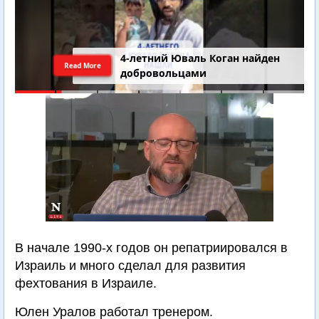
4-летний Юваль Коган найден
Read More
добровольцами
В начале 1990-х годов он репатриировался в
Израиль и много сделал для развития
фехтования в Израиле.
Юлен Уралов работал тренером.