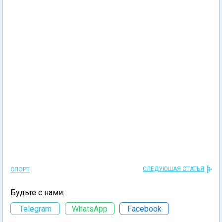
СЛЕДУЮЩАЯ СТАТЬЯ
СПОРТ
Будьте с нами:
Telegram
WhatsApp
Facebook