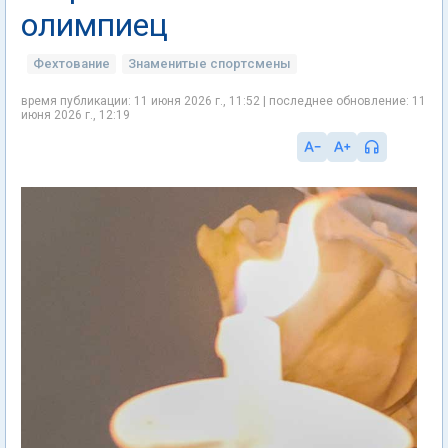
олимпиец
Фехтование
Знаменитые спортсмены
время публикации: 11 июня 2026 г., 11:52 | последнее обновление: 11
июня 2026 г., 12:19