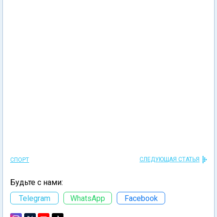
СЛЕДУЮЩАЯ СТАТЬЯ
СПОРТ
Будьте с нами:
Telegram
WhatsApp
Facebook