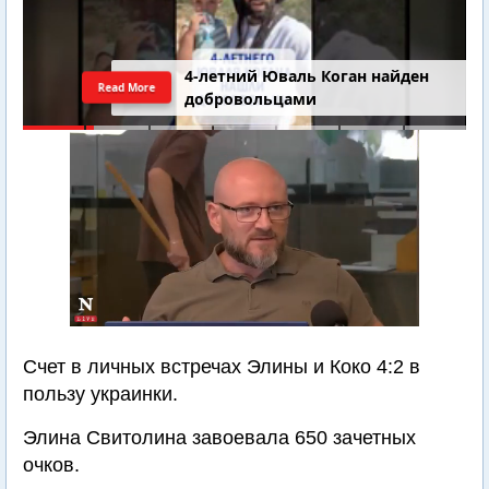
4-летний Юваль Коган найден
Read More
добровольцами
Счет в личных встречах Элины и Коко 4:2 в
пользу украинки.
Элина Свитолина завоевала 650 зачетных
очков.