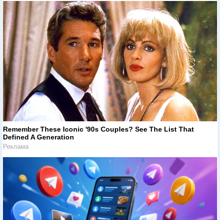
Remember These Iconic '90s Couples? See The List That
Defined A Generation
Реклама