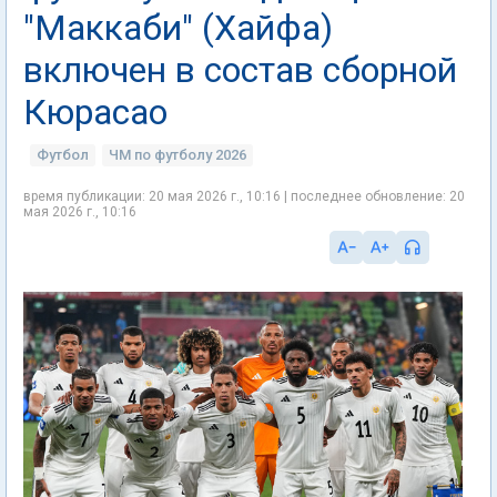
"Маккаби" (Хайфа)
включен в состав сборной
Кюрасао
Футбол
ЧМ по футболу 2026
время публикации: 20 мая 2026 г., 10:16 | последнее обновление: 20
мая 2026 г., 10:16