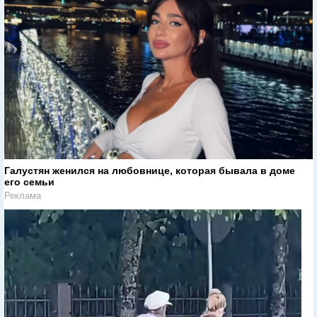
Галустян женился на любовнице, которая бывала в доме
его семьи
Реклама