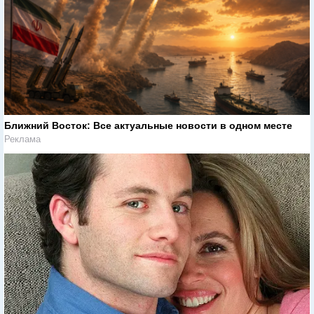
Ближний Восток: Все актуальные новости в одном месте
Реклама