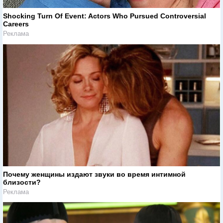
Shocking Turn Of Event: Actors Who Pursued Controversial
Careers
Реклама
Почему женщины издают звуки во время интимной
близости?
Реклама