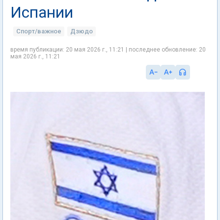
Испании
Спорт/важное
Дзюдо
время публикации: 20 мая 2026 г., 11:21 | последнее обновление: 20
мая 2026 г., 11:21