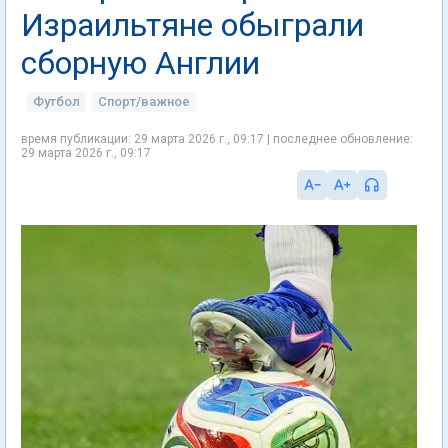
Израильтяне обыграли
сборную Англии
Футбол
Спорт/важное
время публикации: 29 марта 2026 г., 09:17 | последнее обновление:
29 марта 2026 г., 09:17