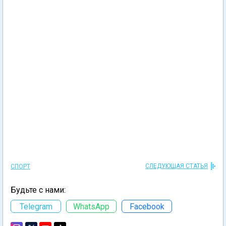
СЛЕДУЮЩАЯ СТАТЬЯ
СПОРТ
Будьте с нами:
Telegram
WhatsApp
Facebook