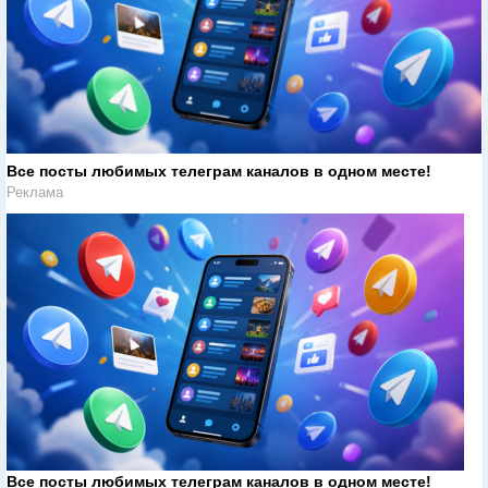
Все посты любимых телеграм каналов в одном месте!
Реклама
Все посты любимых телеграм каналов в одном месте!