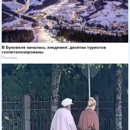
В Буковеле началась эпидемия: десятки туристов
госпитализированы
Реклама