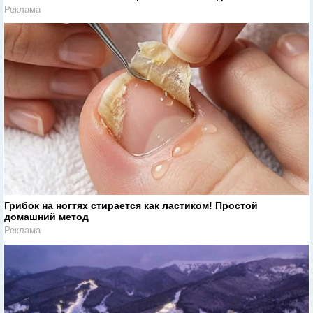
Реклама
Грибок на ногтях стирается как ластиком! Простой
домашний метод
Реклама