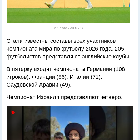
AP Photo/Luca Bruno
Стали известны составы всех участников
чемпионата мира по футболу 2026 года. 205
футболистов представляют английские клубы.
В пятерку входят чемпионаты Германии (108
игроков), Франции (86), Италии (71),
Саудовской Аравии (49).
Чемпионат Израиля представляют четверо.