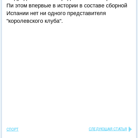
Пи этом впервые в истории в составе сборной
Испании нет ни одного представителя
"королевского клуба".
СЛЕДУЮЩАЯ СТАТЬЯ
СПОРТ