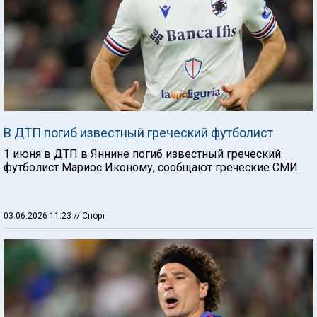
В ДТП погиб известный греческий футболист
1 июня в ДТП в Яннине погиб известный греческий
футболист Мариос Иконому, сообщают греческие СМИ.
03.06.2026 11:23
// Спорт