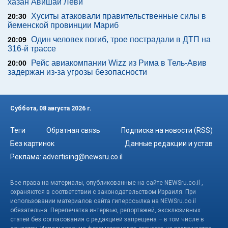
хазан Авишай Леви
Хуситы атаковали правительственные силы в
20:30
йеменской провинции Мариб
Один человек погиб, трое пострадали в ДТП на
20:09
316-й трассе
Рейс авиакомпании Wizz из Рима в Тель-Авив
20:00
задержан из-за угрозы безопасности
Суббота, 08 августа 2026 г.
Теги
Обратная связь
Подписка на новости (RSS)
Без картинок
Данные редакции и устав
Реклама:
advertising@newsru.co.il
Все права на материалы, опубликованные на сайте NEWSru.co.il ,
охраняются в соответствии с законодательством Израиля. При
использовании материалов сайта гиперссылка на NEWSru.co.il
обязательна. Перепечатка интервью, репортажей, эксклюзивных
статей без согласования с редакцией запрещена – в том числе в