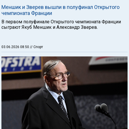
Меншик и Зверев вышли в полуфинал Открытого
чемпионата Франции
В первом полуфинале Открытого чемпионата Франции
сыграют Якуб Меншик и Александр Зверев.
03.06.2026 08:50
// Спорт