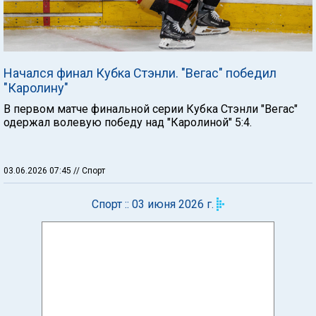
Начался финал Кубка Стэнли. "Вегас" победил
"Каролину"
В первом матче финальной серии Кубка Стэнли "Вегас"
одержал волевую победу над "Каролиной" 5:4.
03.06.2026 07:45
// Спорт
Спорт :: 03 июня 2026 г.