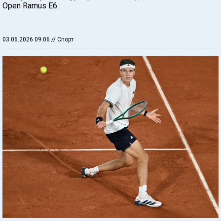
Open Ramus E6.
03.06.2026 09:06
// Спорт