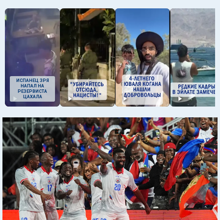
ИСПАНЕЦ ЗРЯ
НАПАЛ НА
РЕЗЕРВИСТА
ЦАХАЛА