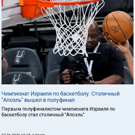
Чемпионат Израиля по баскетболу. Столичный
"Апоэль" вышел в полуфинал
Первым полуфиналистом чемпионата Израиля по
баскетболу стал столичный "Апоэль".