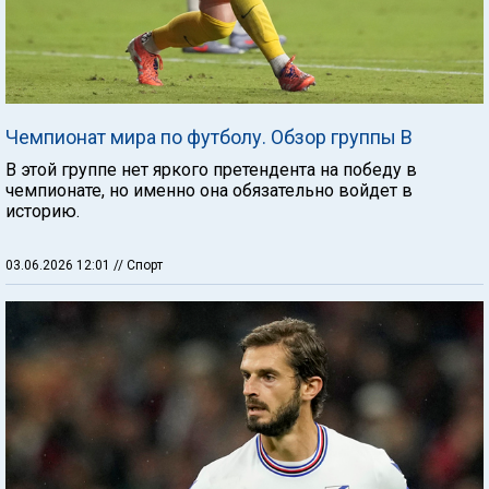
Чемпионат мира по футболу. Обзор группы В
В этой группе нет яркого претендента на победу в
чемпионате, но именно она обязательно войдет в
историю.
03.06.2026 12:01
// Спорт