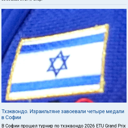
Тхэквондо. Израильтяне завоевали четыре медали
в Софии
В Софии прошел турнир по тхэквондо 2026 ETU Grand Prix