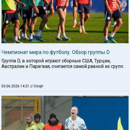
Чемпионат мира по футболу. Обзор группы D
Группа D, в которой играют сборные США, Турции,
Австралии и Парагвая, считается самой равной из групп.
03.06.2026 14:21
// Спорт