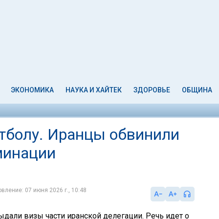
ЭКОНОМИКА
НАУКА И ХАЙТЕК
ЗДОРОВЬЕ
ОБЩИНА
тболу. Иранцы обвинили
минации
вление: 07 июня 2026 г., 10:48
ыдали визы части иранской делегации. Речь идет о