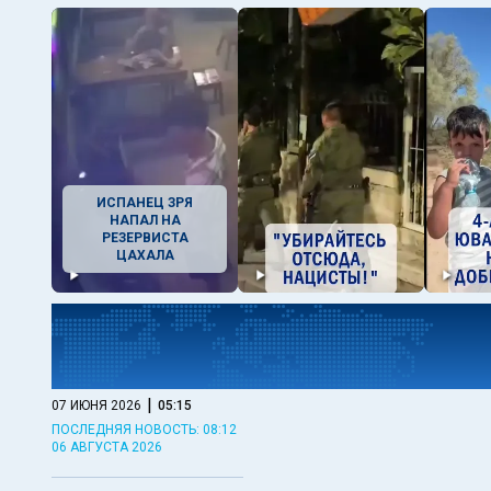
ИСПАНЕЦ ЗРЯ
НАПАЛ НА
РЕЗЕРВИСТА
ЦАХАЛА
|
07 ИЮНЯ 2026
05:15
ПОСЛЕДНЯЯ НОВОСТЬ: 08:12
06 АВГУСТА 2026