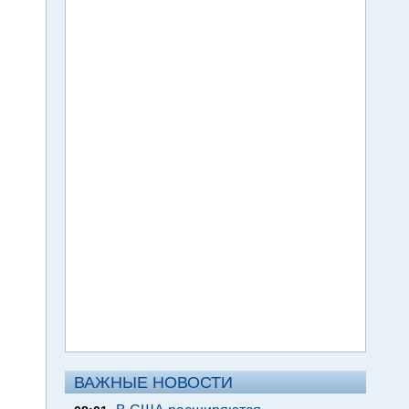
ВАЖНЫЕ НОВОСТИ