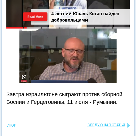
4-летний Юваль Коган найден
Read More
добровольцами
Завтра израильтяне сыграют против сборной
Боснии и Герцеговины, 11 июля - Румынии.
СЛЕДУЮЩАЯ СТАТЬЯ
СПОРТ