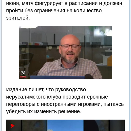
июня, матч фигурирует в расписании и должен
пройти без ограничения на количество
зрителей.
Издание пишет, что руководство
иерусалимского клуба проводит срочные
переговоры с иностранными игроками, пытаясь
убедить их изменить решение.