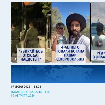
|
07 ИЮНЯ 2026
14:04
ПОСЛЕДНЯЯ НОВОСТЬ: 16:51
09 АВГУСТА 2026