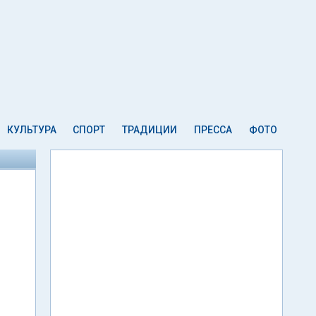
КУЛЬТУРА
СПОРТ
ТРАДИЦИИ
ПРЕССА
ФОТО