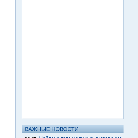
ВАЖНЫЕ НОВОСТИ