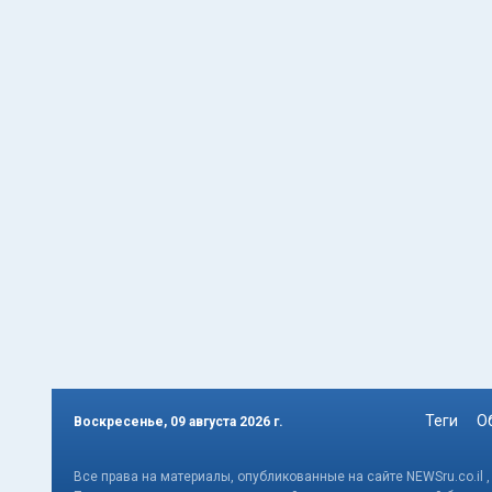
Теги
О
Воскресенье, 09 августа 2026 г.
Все права на материалы, опубликованные на сайте NEWSru.co.il 