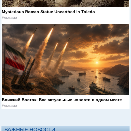
Mysterious Roman Statue Unearthed In Toledo
Реклама
Ближний Восток: Все актуальные новости в одном месте
Реклама
ВАЖНЫЕ НОВОСТИ