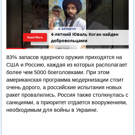
4-летний Юваль Коган найден
Read More
добровольцами
83% запасов ядерного оружия приходятся на
США и Россию, каждая из которых располагает
более чем 5000 боеголовками. При этом
американская программа модернизации стоит
очень дорого, а российские испытания новых
ракет провалились. Россия также столкнулась с
санкциями, а приоритет отдается вооружениям,
необходимым для войны в Украине.