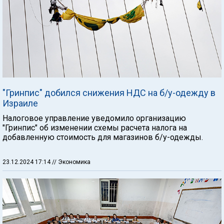
"Гринпис" добился снижения НДС на б/у-одежду в
Израиле
Налоговое управление уведомило организацию
"Гринпис" об изменении схемы расчета налога на
добавленную стоимость для магазинов б/у-одежды.
23.12.2024 17:14
// Экономика