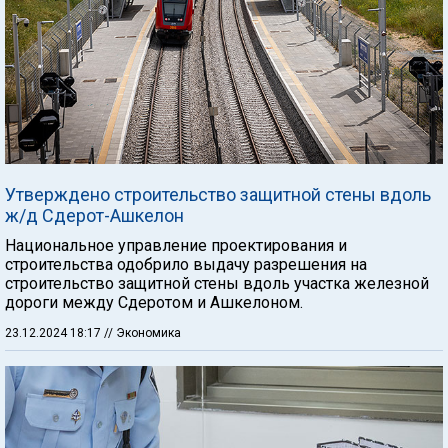
Утверждено строительство защитной стены вдоль
ж/д Сдерот-Ашкелон
Национальное управление проектирования и
строительства одобрило выдачу разрешения на
строительство защитной стены вдоль участка железной
дороги между Сдеротом и Ашкелоном.
23.12.2024 18:17
// Экономика