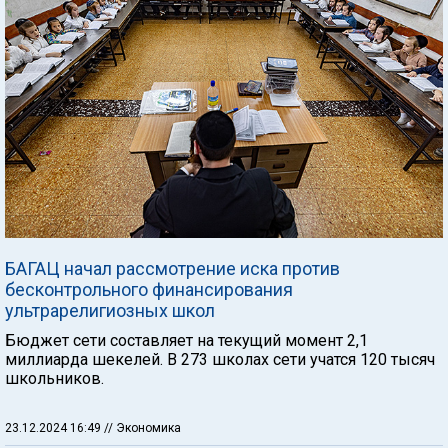
БАГАЦ начал рассмотрение иска против
бесконтрольного финансирования
ультрарелигиозных школ
Бюджет сети составляет на текущий момент 2,1
миллиарда шекелей. В 273 школах сети учатся 120 тысяч
школьников.
23.12.2024 16:49
// Экономика