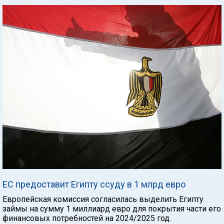
ЕС предоставит Египту ссуду в 1 млрд евро
Европейская комиссия согласилась выделить Египту
займы на сумму 1 миллиард евро для покрытия части его
финансовых потребностей на 2024/2025 год.