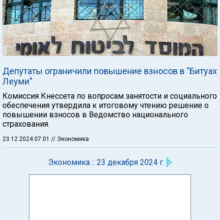
Депутаты ограничили повышение взносов в "Битуах
Леуми"
Комиссия Кнессета по вопросам занятости и социального
обеспечения утвердила к итоговому чтению решение о
повышении взносов в Ведомство национального
страхования.
23.12.2024 07:01
// Экономика
Экономика :: 23 декабря 2024 г.