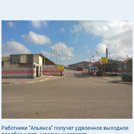
Работники "Альянса" получат удвоенное выходное