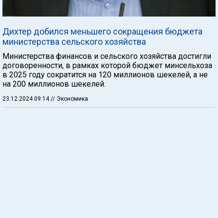
Дихтер добился меньшего сокращения бюджета
министерства сельского хозяйства
Министерства финансов и сельского хозяйства достигли
договоренности, в рамках которой бюджет минсельхоза
в 2025 году сократится на 120 миллионов шекелей, а не
на 200 миллионов шекелей.
23.12.2024 09:14
// Экономика