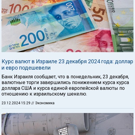
Курс валют в Израиле 23 декабря 2024 года: доллар
и евро подешевели
Банк Израиля сообщает, что в понедельник, 23 декабря,
валютные торги завершились понижением курса курса
доллара США и курса единой европейской валюты по
отношению к израильскому шекелю.
23.12.2024 15:29
// Экономика