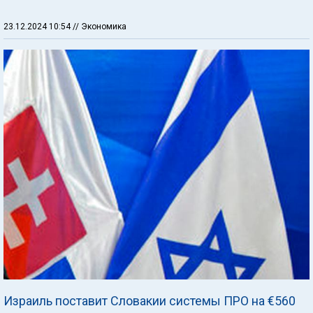
23.12.2024 10:54
// Экономика
Израиль поставит Словакии системы ПРО на €560