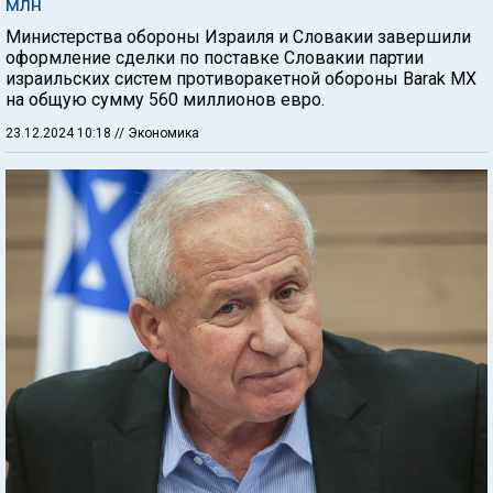
млн
Министерства обороны Израиля и Словакии завершили
оформление сделки по поставке Словакии партии
израильских систем противоракетной обороны Barak MX
на общую сумму 560 миллионов евро.
23.12.2024 10:18
// Экономика