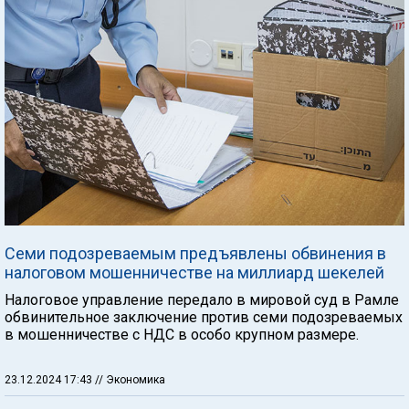
Семи подозреваемым предъявлены обвинения в
налоговом мошенничестве на миллиард шекелей
Налоговое управление передало в мировой суд в Рамле
обвинительное заключение против семи подозреваемых
в мошенничестве с НДС в особо крупном размере.
23.12.2024 17:43
// Экономика