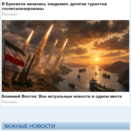
В Буковеле началась эпидемия: десятки туристов
госпитализированы
Реклама
Ближний Восток: Все актуальные новости в одном месте
Реклама
ВАЖНЫЕ НОВОСТИ