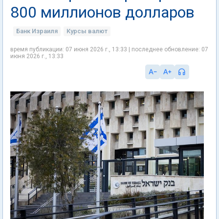
800 миллионов долларов
Банк Израиля
Курсы валют
время публикации: 07 июня 2026 г., 13:33 | последнее обновление: 07
июня 2026 г., 13:33