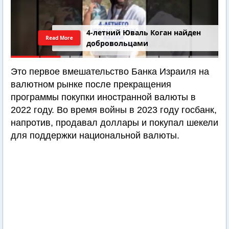
4-летний Юваль Коган найден
Read More
добровольцами
Это первое вмешательство Банка Израиля на
валютном рынке после прекращения
программы покупки иностранной валюты в
2022 году. Во время войны в 2023 году госбанк,
напротив, продавал доллары и покупал шекели
для поддержки национальной валюты.