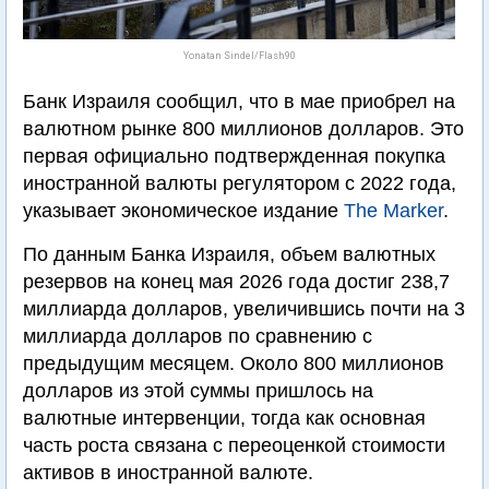
Yonatan Sindel/Flash90
Банк Израиля сообщил, что в мае приобрел на
валютном рынке 800 миллионов долларов. Это
первая официально подтвержденная покупка
иностранной валюты регулятором с 2022 года,
указывает экономическое издание
The Marker
.
По данным Банка Израиля, объем валютных
резервов на конец мая 2026 года достиг 238,7
миллиарда долларов, увеличившись почти на 3
миллиарда долларов по сравнению с
предыдущим месяцем. Около 800 миллионов
долларов из этой суммы пришлось на
валютные интервенции, тогда как основная
часть роста связана с переоценкой стоимости
активов в иностранной валюте.