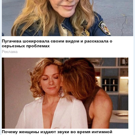
Пугачева шокировала своим видом и рассказала о
серьезных проблемах
Реклама
Почему женщины издают звуки во время интимной