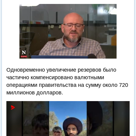
Одновременно увеличение резервов было
частично компенсировано валютными
операциями правительства на сумму около 720
миллионов долларов.