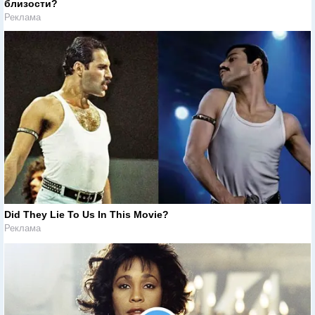
близости?
Реклама
Did They Lie To Us In This Movie?
Реклама