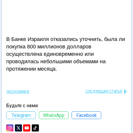
В Банке Израиля отказались уточнить, была ли
покупка 800 миллионов долларов
осуществлена единовременно или
проводилась небольшими объемами на
протяжении месяца.
СЛЕДУЮЩАЯ СТАТЬЯ
ЭКОНОМИКА
Будьте с нами:
Telegram
WhatsApp
Facebook