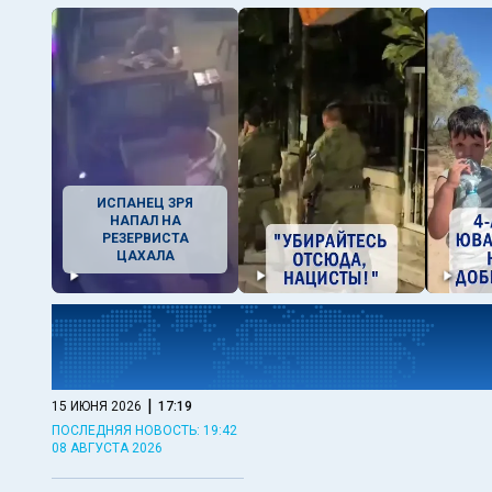
ИСПАНЕЦ ЗРЯ
НАПАЛ НА
РЕЗЕРВИСТА
ЦАХАЛА
|
15 ИЮНЯ 2026
17:19
ПОСЛЕДНЯЯ НОВОСТЬ: 19:42
08 АВГУСТА 2026