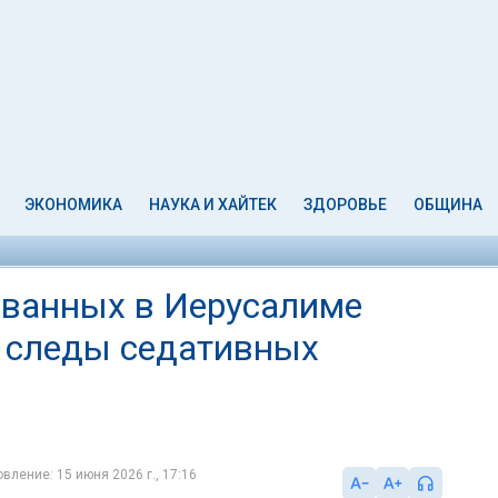
ЭКОНОМИКА
НАУКА И ХАЙТЕК
ЗДОРОВЬЕ
ОБЩИНА
ованных в Иерусалиме
 следы седативных
вление: 15 июня 2026 г., 17:16