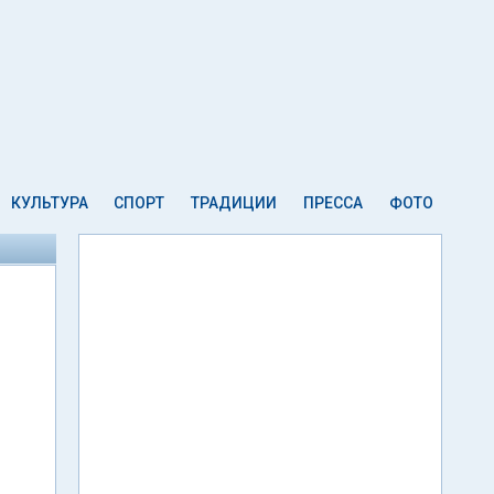
КУЛЬТУРА
СПОРТ
ТРАДИЦИИ
ПРЕССА
ФОТО