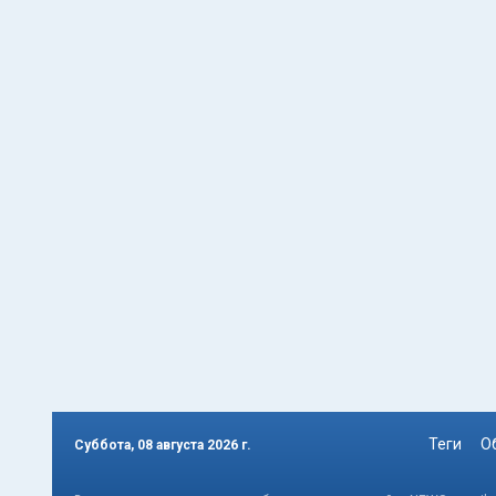
Теги
О
Суббота, 08 августа 2026 г.