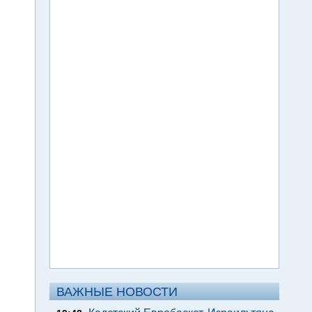
ВАЖНЫЕ НОВОСТИ