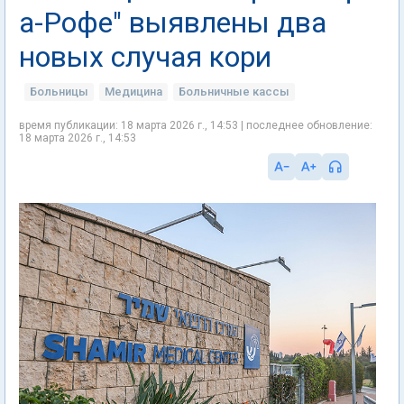
а-Рофе" выявлены два
новых случая кори
Больницы
Медицина
Больничные кассы
время публикации: 18 марта 2026 г., 14:53 | последнее обновление:
18 марта 2026 г., 14:53