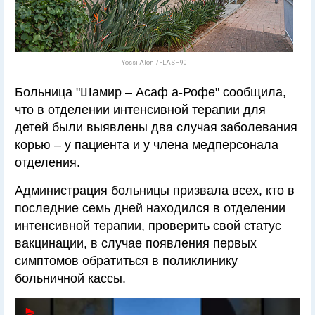
Yossi Aloni/FLASH90
Больница "Шамир – Асаф а-Рофе" сообщила,
что в отделении интенсивной терапии для
детей были выявлены два случая заболевания
корью – у пациента и у члена медперсонала
отделения.
Администрация больницы призвала всех, кто в
последние семь дней находился в отделении
интенсивной терапии, проверить свой статус
вакцинации, в случае появления первых
симптомов обратиться в поликлинику
больничной кассы.