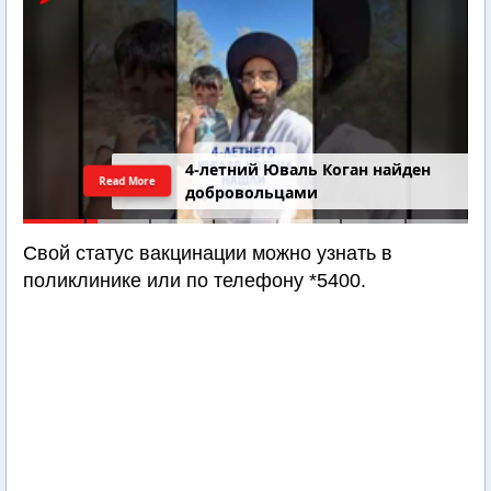
4-летний Юваль Коган найден
Read More
добровольцами
Свой статус вакцинации можно узнать в
поликлинике или по телефону *5400.