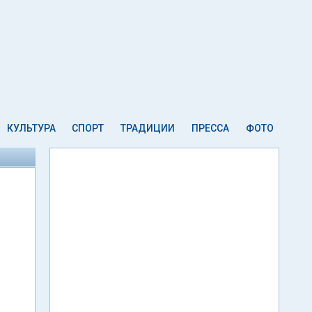
КУЛЬТУРА
СПОРТ
ТРАДИЦИИ
ПРЕССА
ФОТО