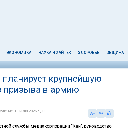
ЭКОНОМИКА
НАУКА И ХАЙТЕК
ЗДОРОВЬЕ
ОБЩИНА
" планирует крупнейшую
в призыва в армию
вление: 15 июня 2026 г., 18:38
тной службы медиакорпорации "Кан", руководство