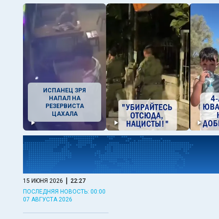
ИСПАНЕЦ ЗРЯ
НАПАЛ НА
РЕЗЕРВИСТА
ЦАХАЛА
|
15 ИЮНЯ 2026
22:27
ПОСЛЕДНЯЯ НОВОСТЬ: 00:00
07 АВГУСТА 2026