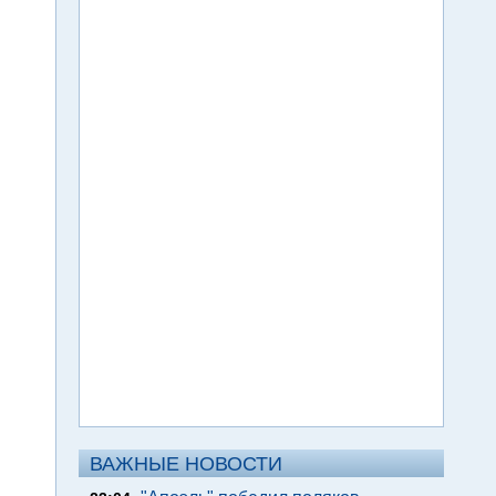
ВАЖНЫЕ НОВОСТИ