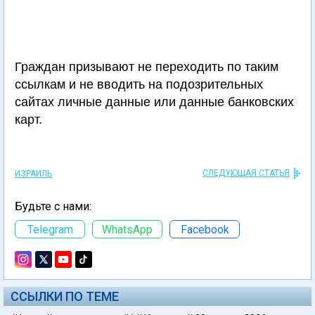
Граждан призывают не переходить по таким
ссылкам и не вводить на подозрительных
сайтах личные данные или данные банковских
карт.
СЛЕДУЮЩАЯ СТАТЬЯ
ИЗРАИЛЬ
Будьте с нами:
Telegram
WhatsApp
Facebook
ССЫЛКИ ПО ТЕМЕ