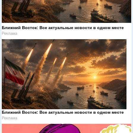
Ближний Восток: Все актуальные новости в одном месте
Реклама
Ближний Восток: Все актуальные новости в одном месте
Реклама