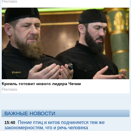
Реклама
Кремль готовит нового лидера Чечни
Реклама
ВАЖНЫЕ НОВОСТИ
Пение птиц и китов подчиняется тем же
15:40
закономерностям, что и речь человека