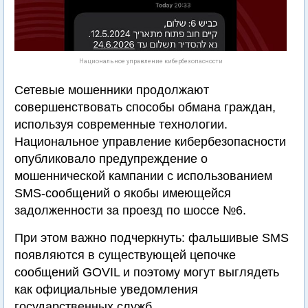
Национальное управление кибербезопасности
Сетевые мошенники продолжают
совершенствовать способы обмана граждан,
используя современные технологии.
Национальное управление кибербезопасности
опубликовало предупреждение о
мошеннической кампании с использованием
SMS-сообщений о якобы имеющейся
задолженности за проезд по шоссе №6.
При этом важно подчеркнуть: фальшивые SMS
появляются в существующей цепочке
сообщений GOVIL и поэтому могут выглядеть
как официальные уведомления
государственных служб.