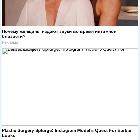
Почему женщины издают звуки во время интимной
близости?
Реклама
Plastic Surgery Splurge: Instagram Model's Quest For Barbie
Looks