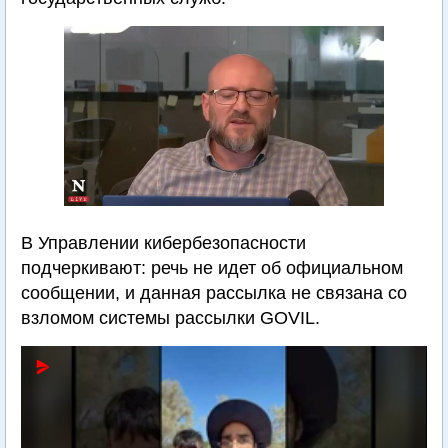
В Управлении кибербезопасности
подчеркивают: речь не идет об официальном
сообщении, и данная рассылка не связана со
взломом системы рассылки GOVIL.