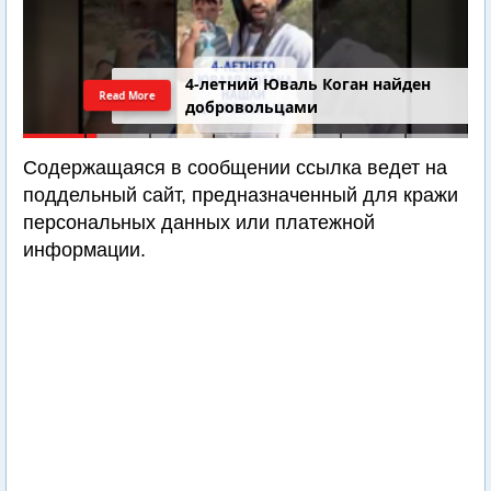
4-летний Юваль Коган найден
Read More
добровольцами
Содержащаяся в сообщении ссылка ведет на
поддельный сайт, предназначенный для кражи
персональных данных или платежной
информации.