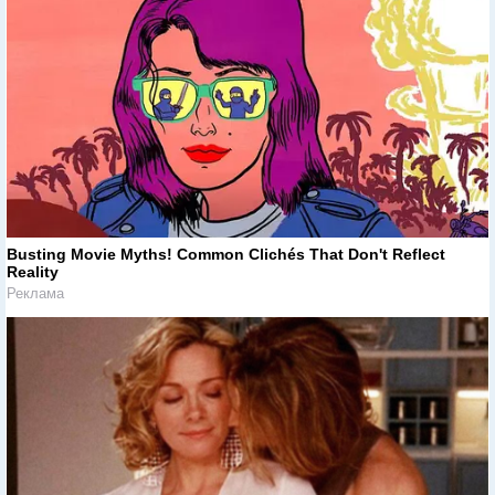
Busting Movie Myths! Common Clichés That Don't Reflect
Reality
Реклама