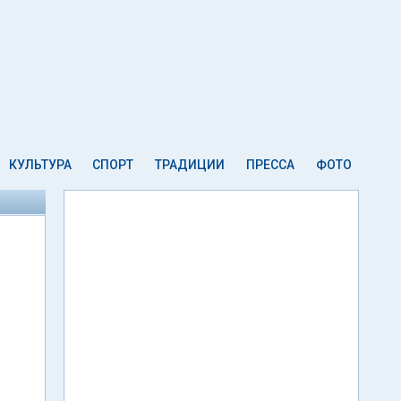
КУЛЬТУРА
СПОРТ
ТРАДИЦИИ
ПРЕССА
ФОТО