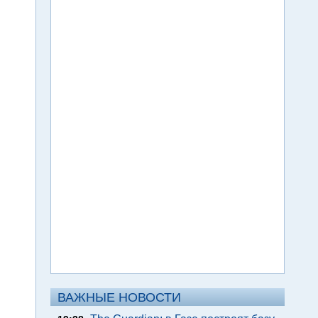
ВАЖНЫЕ НОВОСТИ