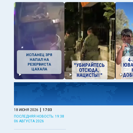
ИСПАНЕЦ ЗРЯ
НАПАЛ НА
РЕЗЕРВИСТА
ЦАХАЛА
|
18 ИЮНЯ 2026
17:03
ПОСЛЕДНЯЯ НОВОСТЬ: 19:38
06 АВГУСТА 2026