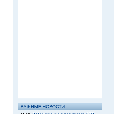
ВАЖНЫЕ НОВОСТИ