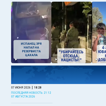
ИСПАНЕЦ ЗРЯ
НАПАЛ НА
РЕЗЕРВИСТА
ЦАХАЛА
|
07 ИЮНЯ 2026
18:28
ПОСЛЕДНЯЯ НОВОСТЬ: 21:12
07 АВГУСТА 2026