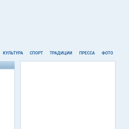
КУЛЬТУРА
СПОРТ
ТРАДИЦИИ
ПРЕССА
ФОТО